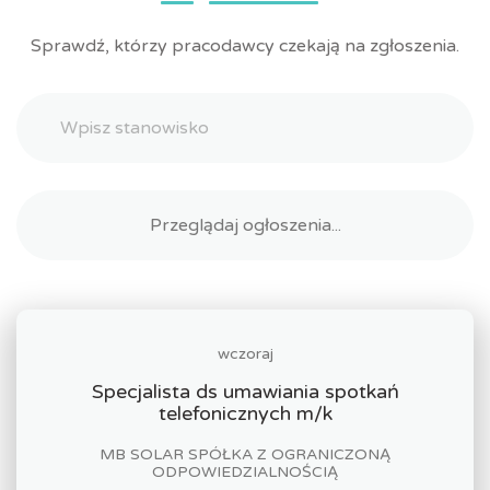
Sprawdź, którzy pracodawcy czekają na zgłoszenia.
wczoraj
Specjalista ds umawiania spotkań
telefonicznych m/k
MB SOLAR SPÓŁKA Z OGRANICZONĄ
ODPOWIEDZIALNOŚCIĄ