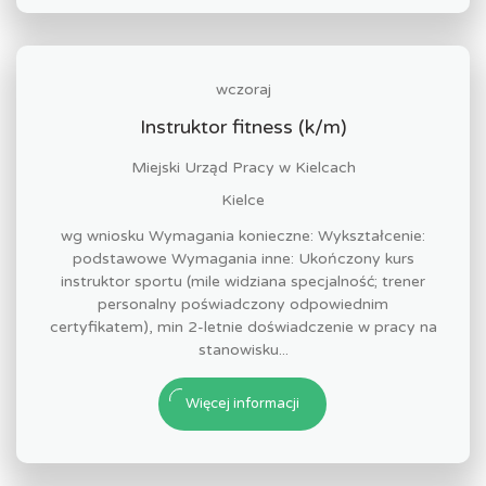
wczoraj
Instruktor fitness (k/m)
Miejski Urząd Pracy w Kielcach
Kielce
wg wniosku Wymagania konieczne: Wykształcenie:
podstawowe Wymagania inne: Ukończony kurs
instruktor sportu (mile widziana specjalność; trener
personalny poświadczony odpowiednim
certyfikatem), min 2-letnie doświadczenie w pracy na
stanowisku...
Więcej informacji