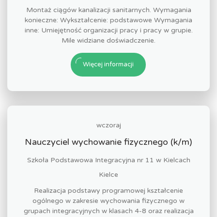
Montaż ciągów kanalizacji sanitarnych. Wymagania
konieczne: Wykształcenie: podstawowe Wymagania
inne: Umiejętność organizacji pracy i pracy w grupie.
Mile widziane doświadczenie.
Więcej informacji
wczoraj
Nauczyciel wychowanie fizycznego (k/m)
Szkoła Podstawowa Integracyjna nr 11 w Kielcach
Kielce
Realizacja podstawy programowej kształcenie
ogólnego w zakresie wychowania fizycznego w
grupach integracyjnych w klasach 4-8 oraz realizacja