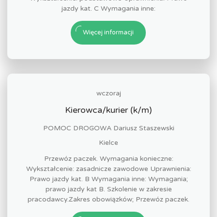
jazdy kat. C Wymagania inne:
Więcej informacji
wczoraj
Kierowca/kurier (k/m)
POMOC DROGOWA Dariusz Staszewski
Kielce
Przewóz paczek. Wymagania konieczne:
Wykształcenie: zasadnicze zawodowe Uprawnienia:
Prawo jazdy kat. B Wymagania inne: Wymagania;
prawo jazdy kat B. Szkolenie w zakresie
pracodawcy.Zakres obowiązków; Przewóz paczek.