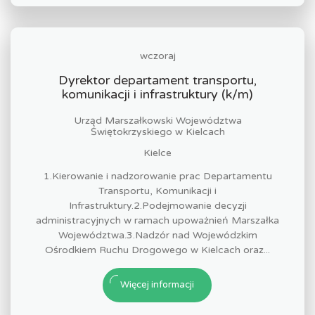
wczoraj
Dyrektor departament transportu,
komunikacji i infrastruktury (k/m)
Urząd Marszałkowski Województwa
Świętokrzyskiego w Kielcach
Kielce
1.Kierowanie i nadzorowanie prac Departamentu
Transportu, Komunikacji i
Infrastruktury.2.Podejmowanie decyzji
administracyjnych w ramach upoważnień Marszałka
Województwa.3.Nadzór nad Wojewódzkim
Ośrodkiem Ruchu Drogowego w Kielcach oraz...
Więcej informacji