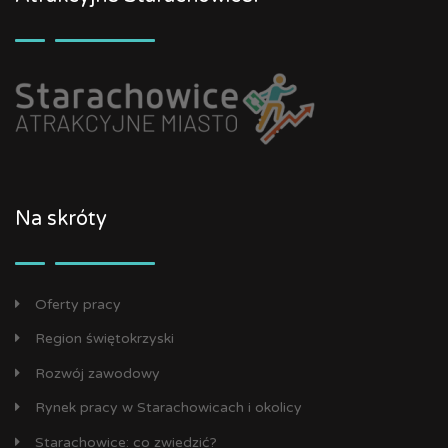
Na skróty
Oferty pracy
Region świętokrzyski
Rozwój zawodowy
Rynek pracy w Starachowicach i okolicy
Starachowice: co zwiedzić?