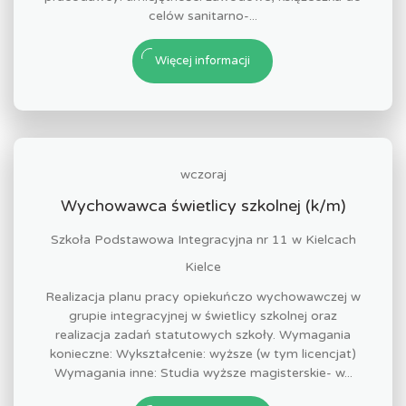
celów sanitarno-...
Więcej informacji
wczoraj
Wychowawca świetlicy szkolnej (k/m)
Szkoła Podstawowa Integracyjna nr 11 w Kielcach
Kielce
Realizacja planu pracy opiekuńczo wychowawczej w
grupie integracyjnej w świetlicy szkolnej oraz
realizacja zadań statutowych szkoły. Wymagania
konieczne: Wykształcenie: wyższe (w tym licencjat)
Wymagania inne: Studia wyższe magisterskie- w...