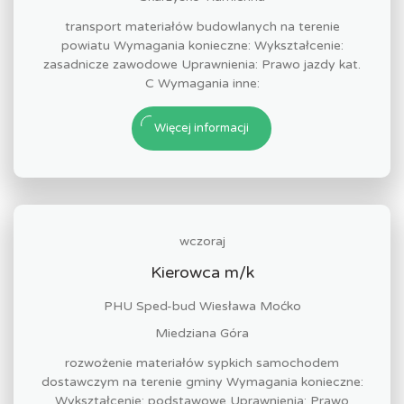
transport materiałów budowlanych na terenie
powiatu Wymagania konieczne: Wykształcenie:
zasadnicze zawodowe Uprawnienia: Prawo jazdy kat.
C Wymagania inne:
Więcej informacji
wczoraj
Kierowca m/k
PHU Sped-bud Wiesława Moćko
Miedziana Góra
rozwożenie materiałów sypkich samochodem
dostawczym na terenie gminy Wymagania konieczne:
Wykształcenie: podstawowe Uprawnienia: Prawo