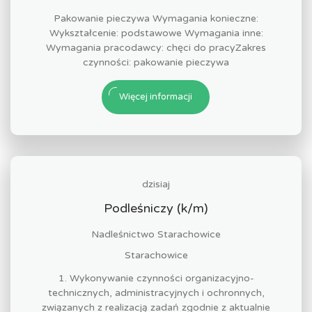
Pakowanie pieczywa Wymagania konieczne:
Wykształcenie: podstawowe Wymagania inne:
Wymagania pracodawcy: chęci do pracyZakres
czynności: pakowanie pieczywa
Więcej informacji
dzisiaj
Podleśniczy (k/m)
Nadleśnictwo Starachowice
Starachowice
1. Wykonywanie czynności organizacyjno-
technicznych, administracyjnych i ochronnych,
związanych z realizacją zadań zgodnie z aktualnie