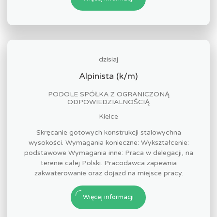
dzisiaj
Alpinista (k/m)
PODOLE SPÓŁKA Z OGRANICZONĄ
ODPOWIEDZIALNOŚCIĄ
Kielce
Skręcanie gotowych konstrukcji stalowychna
wysokości. Wymagania konieczne: Wykształcenie:
podstawowe Wymagania inne: Praca w delegacji, na
terenie całej Polski. Pracodawca zapewnia
zakwaterowanie oraz dojazd na miejsce pracy.
Więcej informacji