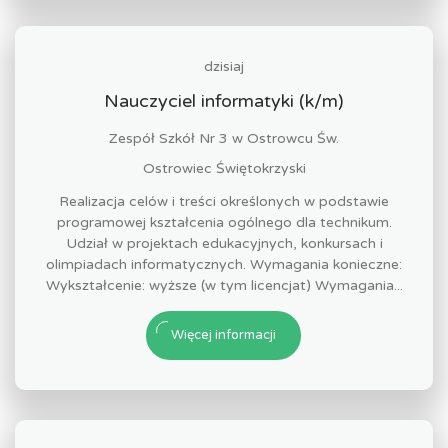
dzisiaj
Nauczyciel informatyki (k/m)
Zespół Szkół Nr 3 w Ostrowcu Św.
Ostrowiec Świętokrzyski
Realizacja celów i treści określonych w podstawie
programowej kształcenia ogólnego dla technikum.
Udział w projektach edukacyjnych, konkursach i
olimpiadach informatycznych. Wymagania konieczne:
Wykształcenie: wyższe (w tym licencjat) Wymagania...
Więcej informacji