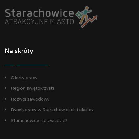
Na skróty
Oferty pracy
Region świętokrzyski
Rozwój zawodowy
Rynek pracy w Starachowicach i okolicy
Starachowice: co zwiedzić?