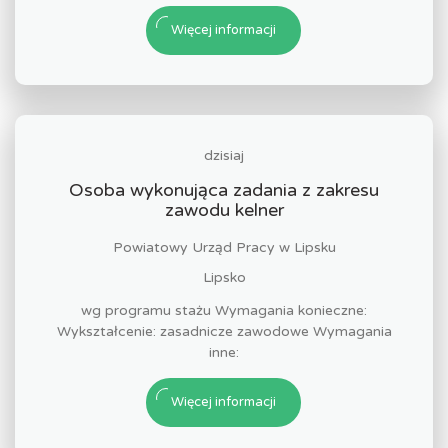
Więcej informacji
dzisiaj
Osoba wykonująca zadania z zakresu
zawodu kelner
Powiatowy Urząd Pracy w Lipsku
Lipsko
wg programu stażu Wymagania konieczne:
Wykształcenie: zasadnicze zawodowe Wymagania
inne:
Więcej informacji