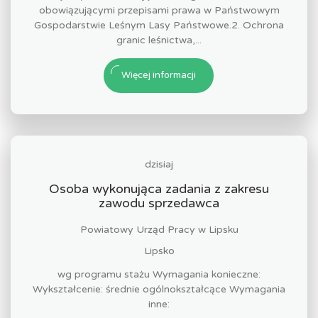
obowiązującymi przepisami prawa w Państwowym
Gospodarstwie Leśnym Lasy Państwowe.2. Ochrona
granic leśnictwa,...
Więcej informacji
dzisiaj
Osoba wykonująca zadania z zakresu
zawodu sprzedawca
Powiatowy Urząd Pracy w Lipsku
Lipsko
wg programu stażu Wymagania konieczne:
Wykształcenie: średnie ogólnokształcące Wymagania
inne: