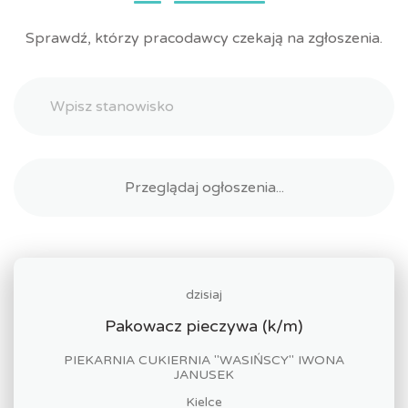
Sprawdź, którzy pracodawcy czekają na zgłoszenia.
dzisiaj
Pakowacz pieczywa (k/m)
PIEKARNIA CUKIERNIA "WASIŃSCY" IWONA
JANUSEK
Kielce