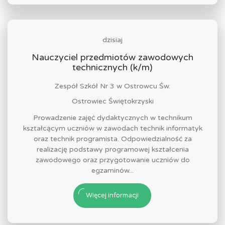
dzisiaj
Nauczyciel przedmiotów zawodowych
technicznych (k/m)
Zespół Szkół Nr 3 w Ostrowcu Św.
Ostrowiec Świętokrzyski
Prowadzenie zajęć dydaktycznych w technikum
kształcącym uczniów w zawodach technik informatyk
oraz technik programista. Odpowiedzialność za
realizację podstawy programowej kształcenia
zawodowego oraz przygotowanie uczniów do
egzaminów...
Więcej informacji