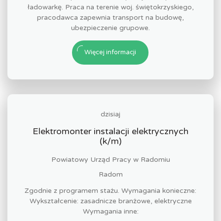
ładowarkę. Praca na terenie woj. świętokrzyskiego,
pracodawca zapewnia transport na budowę,
ubezpieczenie grupowe.
Więcej informacji
dzisiaj
Elektromonter instalacji elektrycznych
(k/m)
Powiatowy Urząd Pracy w Radomiu
Radom
Zgodnie z programem stażu. Wymagania konieczne:
Wykształcenie: zasadnicze branżowe, elektryczne
Wymagania inne: