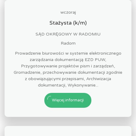
wczoraj
Stażysta (k/m)
SĄD OKRĘGOWY W RADOMIU
Radom
Prowadzenie biurowości w systemie elektronicznego
zarządzania dokumentacją EZD PUW,
Przygotowywanie projektów pism i zarządzeń,
Gromadzenie, przechowywanie dokumentacji zgodnie
z obowiązującymi przepisami, Archiwizacja
dokumentacji, Wykonywanie...
Więcej informacji