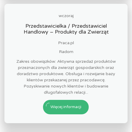
wczoraj
Przedstawicielka / Przedstawiciel
Handlowy – Produkty dla Zwierząt
Praca.pl
Radom
Zakres obowiązków: Aktywna sprzedaż produktów
przeznaczonych dla zwierząt gospodarskich oraz
doradztwo produktowe. Obsługa i rozwijanie bazy
klientów przekazanej przez pracodawcę.
Pozyskiwanie nowych klientów i budowanie
długofalowych relacji...
Więcej informacji