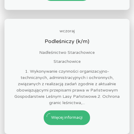
wczoraj
Podleśniczy (k/m)
Nadleśnictwo Starachowice
Starachowice
1. Wykonywanie czynności organizacyjno-
technicznych, administracyjnych i ochronnych,
związanych z realizacją zadań zgodnie z aktualnie
obowiązującymi przepisami prawa w Państwowym
Gospodarstwie Leśnym Lasy Państwowe.2. Ochrona
granic leśnictwa,...
Więcej informacji