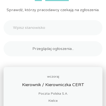
Sprawdź, którzy pracodawcy czekają na zgłoszenia.
wczoraj
Kierownik / Kierowniczka CERT
Poczta Polska S.A.
Kielce