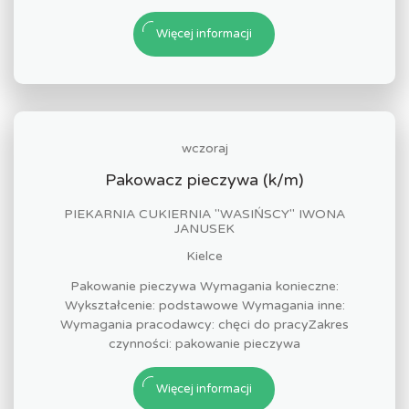
Więcej informacji
wczoraj
Pakowacz pieczywa (k/m)
PIEKARNIA CUKIERNIA "WASIŃSCY" IWONA
JANUSEK
Kielce
Pakowanie pieczywa Wymagania konieczne:
Wykształcenie: podstawowe Wymagania inne:
Wymagania pracodawcy: chęci do pracyZakres
czynności: pakowanie pieczywa
Więcej informacji