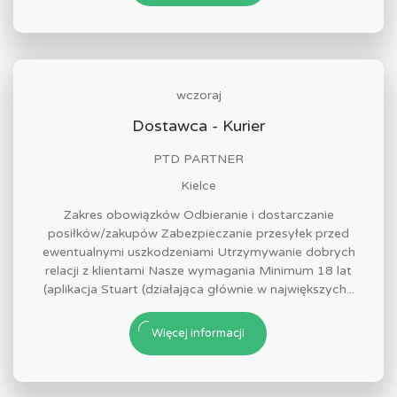
wczoraj
Dostawca - Kurier
PTD PARTNER
Kielce
Zakres obowiązków Odbieranie i dostarczanie
posiłków/zakupów Zabezpieczanie przesyłek przed
ewentualnymi uszkodzeniami Utrzymywanie dobrych
relacji z klientami Nasze wymagania Minimum 18 lat
(aplikacja Stuart (działająca głównie w największych...
Więcej informacji