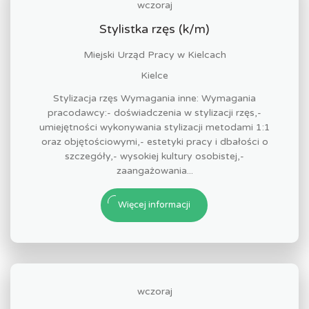
wczoraj
Stylistka rzęs (k/m)
Miejski Urząd Pracy w Kielcach
Kielce
Stylizacja rzęs Wymagania inne: Wymagania
pracodawcy:- doświadczenia w stylizacji rzęs,-
umiejętności wykonywania stylizacji metodami 1:1
oraz objętościowymi,- estetyki pracy i dbałości o
szczegóły,- wysokiej kultury osobistej,-
zaangażowania...
Więcej informacji
wczoraj