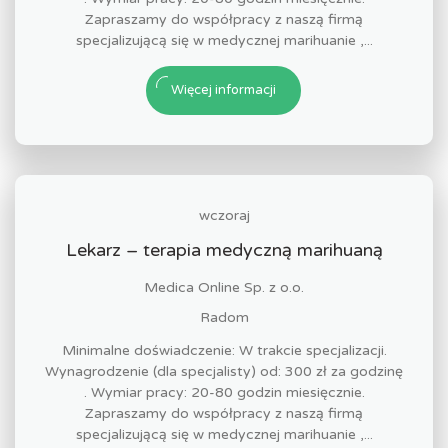
Zapraszamy do współpracy z naszą firmą
specjalizującą się w medycznej marihuanie ,...
Więcej informacji
wczoraj
Lekarz – terapia medyczną marihuaną
Medica Online Sp. z o.o.
Radom
Minimalne doświadczenie: W trakcie specjalizacji.
Wynagrodzenie (dla specjalisty) od: 300 zł za godzinę
. Wymiar pracy: 20-80 godzin miesięcznie.
Zapraszamy do współpracy z naszą firmą
specjalizującą się w medycznej marihuanie ,...