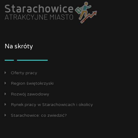
Na skróty
Oferty pracy
Region świętokrzyski
Rozwój zawodowy
Rynek pracy w Starachowicach i okolicy
Starachowice: co zwiedzić?