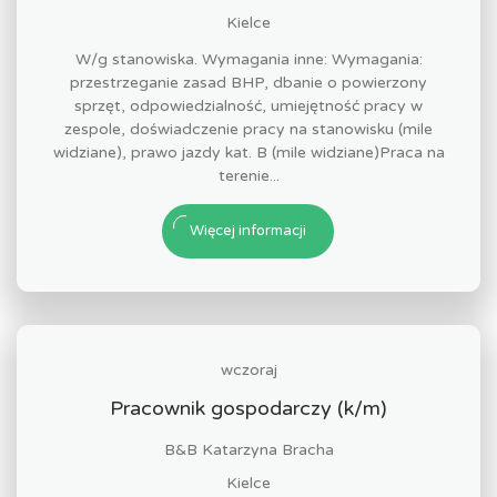
Kielce
W/g stanowiska. Wymagania inne: Wymagania:
przestrzeganie zasad BHP, dbanie o powierzony
sprzęt, odpowiedzialność, umiejętność pracy w
zespole, doświadczenie pracy na stanowisku (mile
widziane), prawo jazdy kat. B (mile widziane)Praca na
terenie...
Więcej informacji
wczoraj
Pracownik gospodarczy (k/m)
B&B Katarzyna Bracha
Kielce