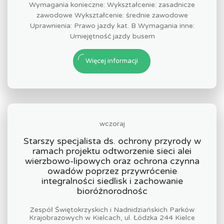
Wymagania konieczne: Wykształcenie: zasadnicze
zawodowe Wykształcenie: średnie zawodowe
Uprawnienia: Prawo jazdy kat. B Wymagania inne:
Umiejętność jazdy busem
Więcej informacji
wczoraj
Starszy specjalista ds. ochrony przyrody w
ramach projektu odtworzenie sieci alei
wierzbowo-lipowych oraz ochrona czynna
owadów poprzez przywrócenie
integralności siedlisk i zachowanie
bioróżnorodnośc
Zespół Świętokrzyskich i Nadnidziańskich Parków
Krajobrazowych w Kielcach, ul. Łódzka 244 Kielce