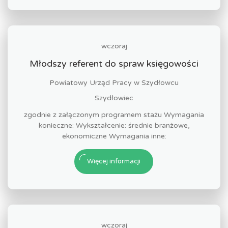
wczoraj
Młodszy referent do spraw księgowości
Powiatowy Urząd Pracy w Szydłowcu
Szydłowiec
zgodnie z załączonym programem stażu Wymagania
konieczne: Wykształcenie: średnie branżowe,
ekonomiczne Wymagania inne:
Więcej informacji
wczoraj