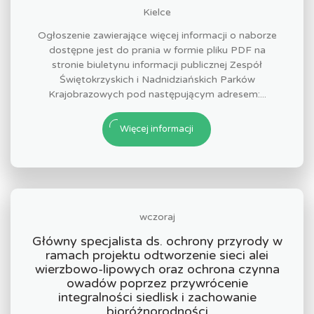
Kielce
Ogłoszenie zawierające więcej informacji o naborze
dostępne jest do prania w formie pliku PDF na
stronie biuletynu informacji publicznej Zespół
Świętokrzyskich i Nadnidziańskich Parków
Krajobrazowych pod następującym adresem:...
Więcej informacji
wczoraj
Główny specjalista ds. ochrony przyrody w
ramach projektu odtworzenie sieci alei
wierzbowo-lipowych oraz ochrona czynna
owadów poprzez przywrócenie
integralności siedlisk i zachowanie
bioróżnorodności