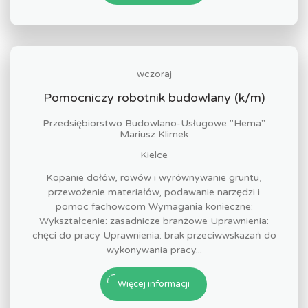
wczoraj
Pomocniczy robotnik budowlany (k/m)
Przedsiębiorstwo Budowlano-Usługowe "Hema"
Mariusz Klimek
Kielce
Kopanie dołów, rowów i wyrównywanie gruntu,
przewożenie materiałów, podawanie narzędzi i
pomoc fachowcom Wymagania konieczne:
Wykształcenie: zasadnicze branżowe Uprawnienia:
chęci do pracy Uprawnienia: brak przeciwwskazań do
wykonywania pracy...
Więcej informacji