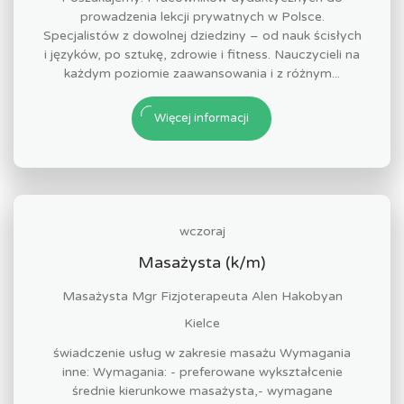
prowadzenia lekcji prywatnych w Polsce.
Specjalistów z dowolnej dziedziny – od nauk ścisłych
i języków, po sztukę, zdrowie i fitness. Nauczycieli na
każdym poziomie zaawansowania i z różnym...
Więcej informacji
wczoraj
Masażysta (k/m)
Masażysta Mgr Fizjoterapeuta Alen Hakobyan
Kielce
świadczenie usług w zakresie masażu Wymagania
inne: Wymagania: - preferowane wykształcenie
średnie kierunkowe masażysta,- wymagane