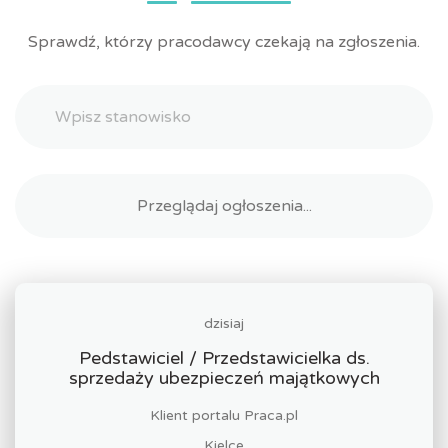
Sprawdź, którzy pracodawcy czekają na zgłoszenia.
dzisiaj
Pedstawiciel / Przedstawicielka ds.
sprzedaży ubezpieczeń majątkowych
Klient portalu Praca.pl
Kielce