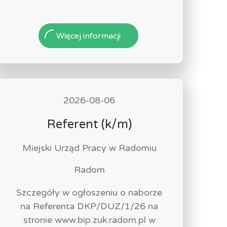
Więcej informacji
2026-08-06
Referent (k/m)
Miejski Urząd Pracy w Radomiu
Radom
Szczegóły w ogłoszeniu o naborze
na Referenta DKP/DUZ/1/26 na
stronie www.bip.zuk.radom.pl w