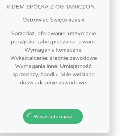
KIDEM SPÓŁKA Z OGRANICZONĄ ODPOWIEDZIALNOŚCIĄ
Ostrowiec Świętokrzyski
Sprzedaż, oferowanie, utrzymanie
porządku, zabezpieczanie towaru.
Wymagania konieczne:
Wykształcenie: średnie zawodowe
Wymagania inne: Umiejętność
sprzedaży, handlu. Mile widziane
doświadczenie zawodowe.
Więcej informacji