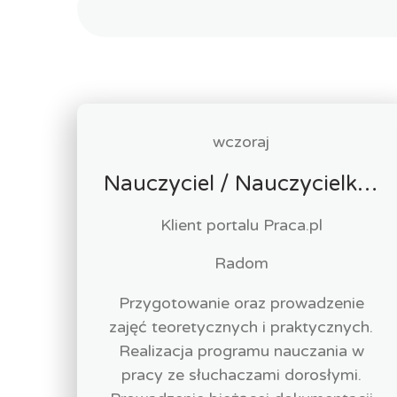
wczoraj
Nauczyciel / Nauczycielka - Opieka Medyczna
Klient portalu Praca.pl
Radom
Przygotowanie oraz prowadzenie
zajęć teoretycznych i praktycznych.
Realizacja programu nauczania w
pracy ze słuchaczami dorosłymi.