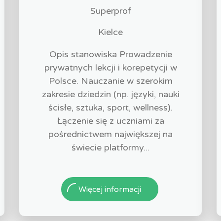
Superprof
Kielce
Opis stanowiska Prowadzenie
prywatnych lekcji i korepetycji w
Polsce. Nauczanie w szerokim
zakresie dziedzin (np. języki, nauki
ścisłe, sztuka, sport, wellness).
Łączenie się z uczniami za
pośrednictwem największej na
świecie platformy...
Więcej informacji