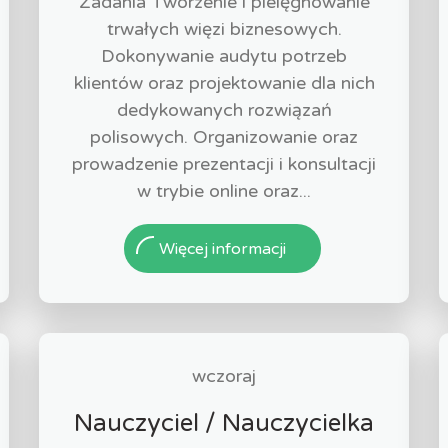
Zadania Tworzenie i pielęgnowanie
trwałych więzi biznesowych.
Dokonywanie audytu potrzeb
klientów oraz projektowanie dla nich
dedykowanych rozwiązań
polisowych. Organizowanie oraz
prowadzenie prezentacji i konsultacji
w trybie online oraz...
Więcej informacji
wczoraj
Nauczyciel / Nauczycielka