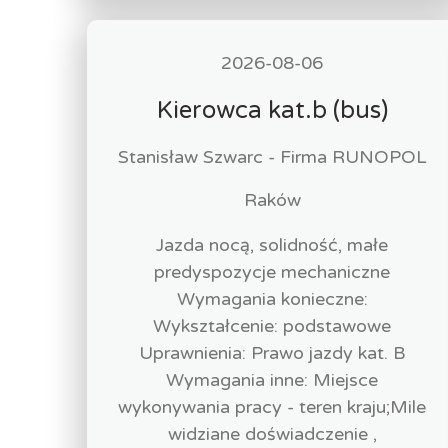
2026-08-06
Kierowca kat.b (bus)
Stanisław Szwarc - Firma RUNOPOL
Raków
Jazda nocą, solidność, małe
predyspozycje mechaniczne
Wymagania konieczne:
Wykształcenie: podstawowe
Uprawnienia: Prawo jazdy kat. B
Wymagania inne: Miejsce
wykonywania pracy - teren kraju;Mile
widziane doświadczenie ,