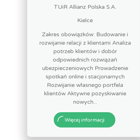
TUiR Allianz Polska S.A.
Kielce
Zakres obowiązków: Budowanie i
rozwijanie relacji z klientami Analiza
potrzeb klientów i dobór
odpowiednich rozwiązań
ubezpieczeniowych Prowadzenie
spotkań online i stacjonarnych
Rozwijanie własnego portfela
klientów Aktywne pozyskiwanie
nowych...
Więcej informacji