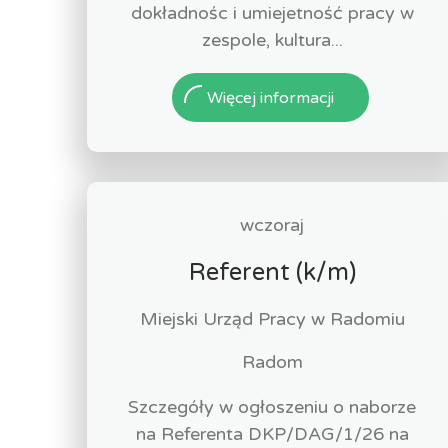
dokładnośc i umiejetność pracy w
zespole, kultura...
Więcej informacji
wczoraj
Referent (k/m)
Miejski Urząd Pracy w Radomiu
Radom
Szczegóły w ogłoszeniu o naborze
na Referenta DKP/DAG/1/26 na