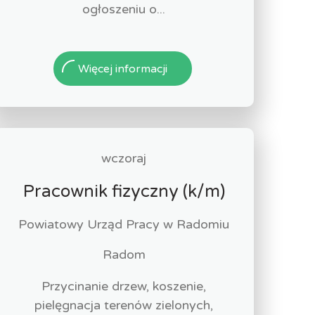
ogłoszeniu o...
Więcej informacji
wczoraj
Pracownik fizyczny (k/m)
Powiatowy Urząd Pracy w Radomiu
Radom
Przycinanie drzew, koszenie,
pielęgnacja terenów zielonych,