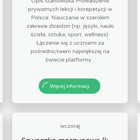
Opis stanowiska Prowadzenie
prywatnych lekcji i korepetycji w
Polsce. Nauczanie w szerokim
zakresie dziedzin (np. języki, nauki
ścisłe, sztuka, sport, wellness).
Łączenie się z uczniami za
pośrednictwem największej na
świecie platformy...
Więcej informacji
wczoraj