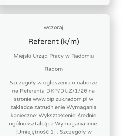
wczoraj
Referent (k/m)
Miejski Urząd Pracy w Radomiu
Radom
Szczegóły w ogłoszeniu o naborze
na Referenta DKP/DUZ/1/26 na
stronie www.bip.zuk.radom.pl w
zakładce zatrudnienie Wymagania
konieczne: Wykształcenie: średnie
ogólnokształcące Wymagania inne:
[Umiejętność 1] : Szczegóły w