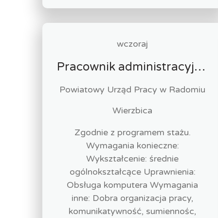
wczoraj
Pracownik administracyjny (k/m)
Powiatowy Urząd Pracy w Radomiu
Wierzbica
Zgodnie z programem stażu.
Wymagania konieczne:
Wykształcenie: średnie
ogólnokształcące Uprawnienia:
Obsługa komputera Wymagania
inne: Dobra organizacja pracy,
komunikatywność, sumiennośc,