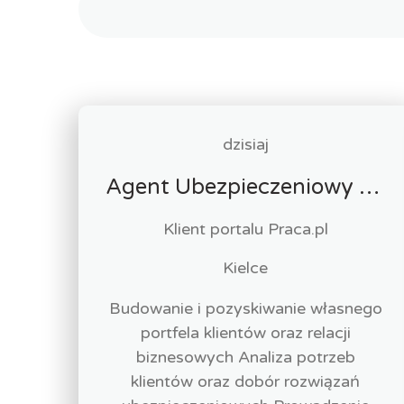
dzisiaj
Agent Ubezpieczeniowy / Agentka Ubezpieczeniowa
Klient portalu Praca.pl
Kielce
Budowanie i pozyskiwanie własnego
portfela klientów oraz relacji
biznesowych Analiza potrzeb
klientów oraz dobór rozwiązań