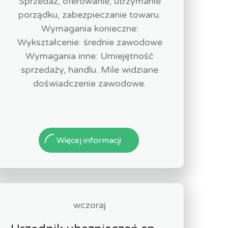
Sprzedaż, oferowanie, utrzymanie
porządku, zabezpieczanie towaru.
Wymagania konieczne:
Wykształcenie: średnie zawodowe
Wymagania inne: Umiejętność
sprzedaży, handlu. Mile widziane
doświadczenie zawodowe.
Więcej informacji
wczoraj