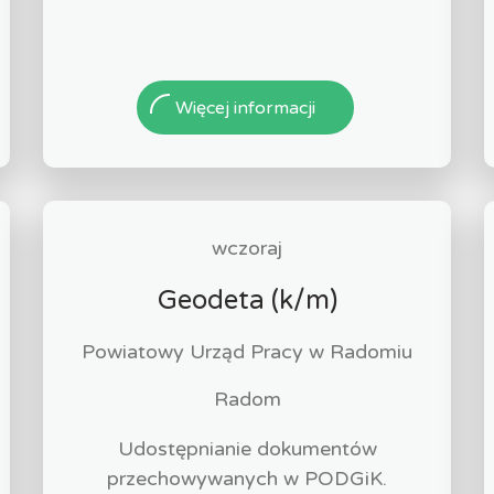
Więcej informacji
wczoraj
Geodeta (k/m)
Powiatowy Urząd Pracy w Radomiu
Radom
Udostępnianie dokumentów
przechowywanych w PODGiK.