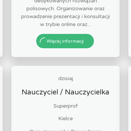
dedykowanych rozwiązań
polisowych. Organizowanie oraz
prowadzenie prezentacji i konsultacji
w trybie online oraz...
Więcej informacji
dzisiaj
Nauczyciel / Nauczycielka
Superprof
Kielce