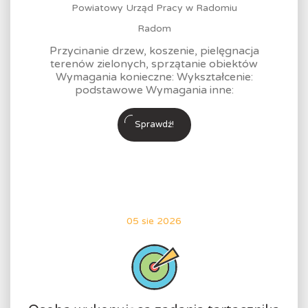
Powiatowy Urząd Pracy w Radomiu
Radom
Przycinanie drzew, koszenie, pielęgnacja
terenów zielonych, sprzątanie obiektów
Wymagania konieczne: Wykształcenie:
podstawowe Wymagania inne:
Sprawdź!
05 sie 2026