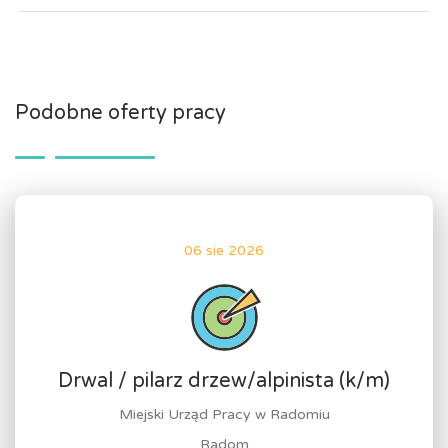
Podobne oferty pracy
06 sie 2026
Drwal / pilarz drzew/alpinista (k/m)
Miejski Urząd Pracy w Radomiu
Radom