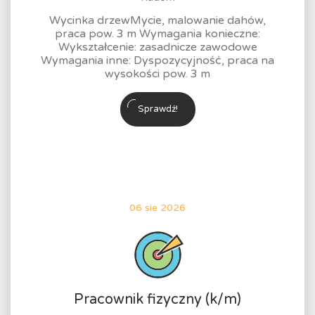
Wycinka drzewMycie, malowanie dahów,
praca pow. 3 m Wymagania konieczne:
Wykształcenie: zasadnicze zawodowe
Wymagania inne: Dyspozycyjność, praca na
wysokości pow. 3 m
Sprawdź!
06 sie 2026
Pracownik fizyczny (k/m)