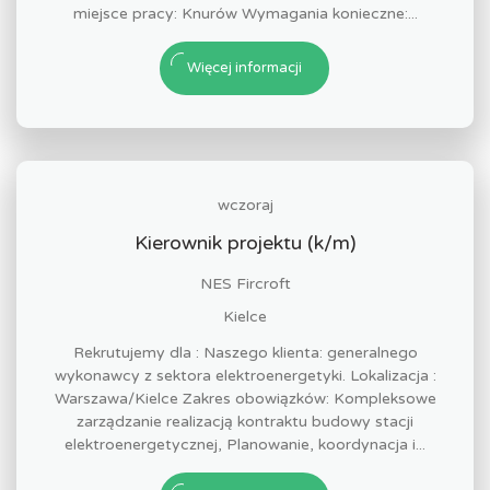
miejsce pracy: Knurów Wymagania konieczne:...
Więcej informacji
wczoraj
Kierownik projektu (k/m)
NES Fircroft
Kielce
Rekrutujemy dla : Naszego klienta: generalnego
wykonawcy z sektora elektroenergetyki. Lokalizacja :
Warszawa/Kielce Zakres obowiązków: Kompleksowe
zarządzanie realizacją kontraktu budowy stacji
elektroenergetycznej, Planowanie, koordynacja i...