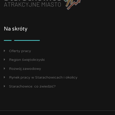
Na skróty
Oferty pracy
Region świętokrzyski
Rozwój zawodowy
Rynek pracy w Starachowicach i okolicy
Starachowice: co zwiedzić?