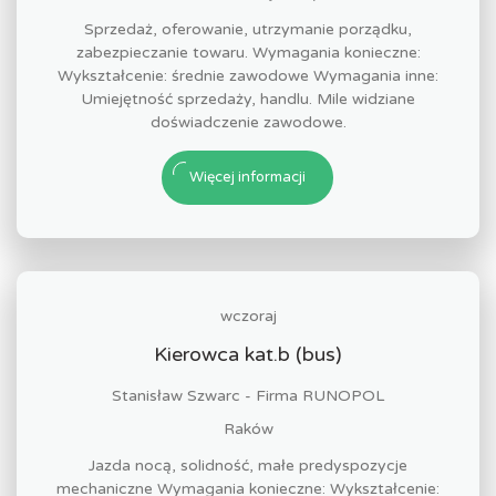
Sprzedaż, oferowanie, utrzymanie porządku,
zabezpieczanie towaru. Wymagania konieczne:
Wykształcenie: średnie zawodowe Wymagania inne:
Umiejętność sprzedaży, handlu. Mile widziane
doświadczenie zawodowe.
Więcej informacji
wczoraj
Kierowca kat.b (bus)
Stanisław Szwarc - Firma RUNOPOL
Raków
Jazda nocą, solidność, małe predyspozycje
mechaniczne Wymagania konieczne: Wykształcenie: