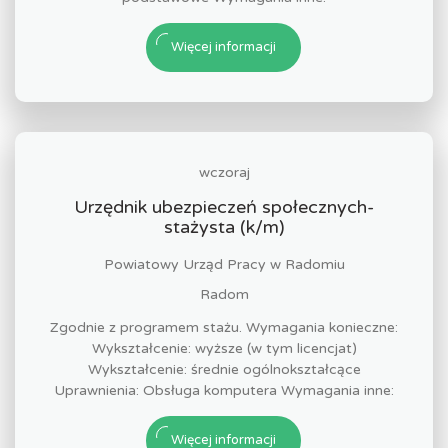
Więcej informacji
wczoraj
Urzędnik ubezpieczeń społecznych-
stażysta (k/m)
Powiatowy Urząd Pracy w Radomiu
Radom
Zgodnie z programem stażu. Wymagania konieczne:
Wykształcenie: wyższe (w tym licencjat)
Wykształcenie: średnie ogólnokształcące
Uprawnienia: Obsługa komputera Wymagania inne:
Więcej informacji