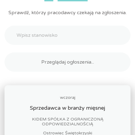
Sprawdź, którzy pracodawcy czekają na zgłoszenia.
wczoraj
Sprzedawca w branży mięsnej
KIDEM SPÓŁKA Z OGRANICZONĄ
ODPOWIEDZIALNOŚCIĄ
Ostrowiec Świętokrzyski