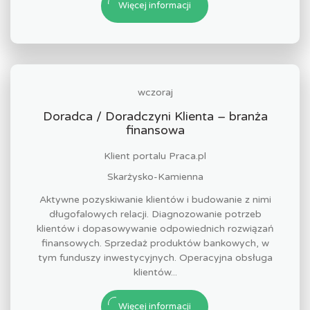
Więcej informacji
wczoraj
Doradca / Doradczyni Klienta – branża
finansowa
Klient portalu Praca.pl
Skarżysko-Kamienna
Aktywne pozyskiwanie klientów i budowanie z nimi
długofalowych relacji. Diagnozowanie potrzeb
klientów i dopasowywanie odpowiednich rozwiązań
finansowych. Sprzedaż produktów bankowych, w
tym funduszy inwestycyjnych. Operacyjna obsługa
klientów...
Więcej informacji