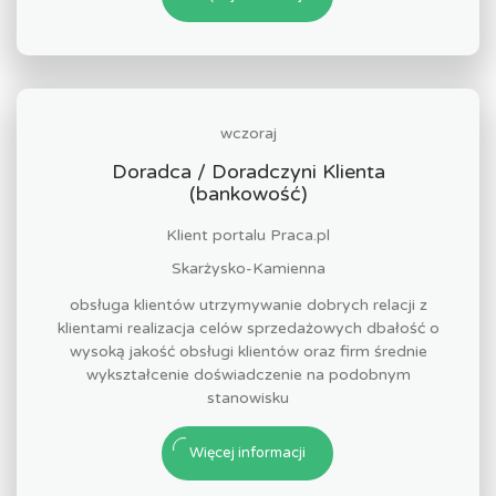
wczoraj
Doradca / Doradczyni Klienta
(bankowość)
Klient portalu Praca.pl
Skarżysko-Kamienna
obsługa klientów utrzymywanie dobrych relacji z
klientami realizacja celów sprzedażowych dbałość o
wysoką jakość obsługi klientów oraz firm średnie
wykształcenie doświadczenie na podobnym
stanowisku
Więcej informacji