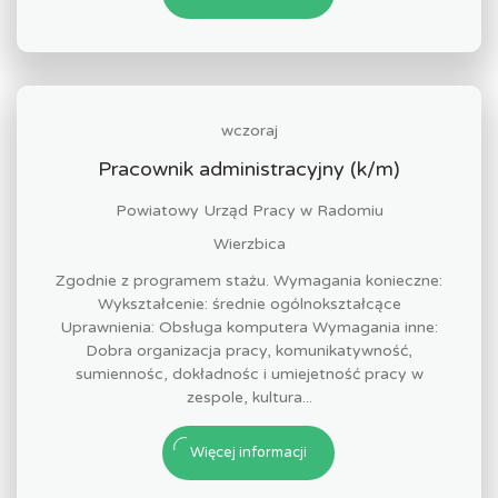
wczoraj
Pracownik administracyjny (k/m)
Powiatowy Urząd Pracy w Radomiu
Wierzbica
Zgodnie z programem stażu. Wymagania konieczne:
Wykształcenie: średnie ogólnokształcące
Uprawnienia: Obsługa komputera Wymagania inne:
Dobra organizacja pracy, komunikatywność,
sumiennośc, dokładnośc i umiejetność pracy w
zespole, kultura...
Więcej informacji