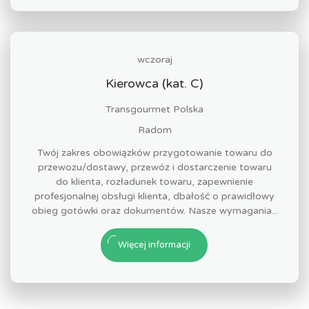
wczoraj
Kierowca (kat. C)
Transgourmet Polska
Radom
Twój zakres obowiązków przygotowanie towaru do
przewozu/dostawy, przewóz i dostarczenie towaru
do klienta, rozładunek towaru, zapewnienie
profesjonalnej obsługi klienta, dbałość o prawidłowy
obieg gotówki oraz dokumentów. Nasze wymagania...
Więcej informacji