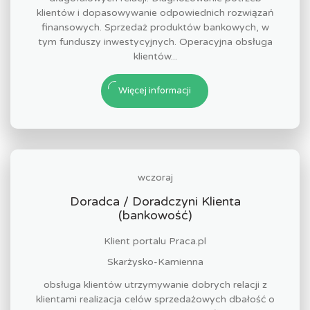
klientów i dopasowywanie odpowiednich rozwiązań
finansowych. Sprzedaż produktów bankowych, w
tym funduszy inwestycyjnych. Operacyjna obsługa
klientów...
Więcej informacji
wczoraj
Doradca / Doradczyni Klienta
(bankowość)
Klient portalu Praca.pl
Skarżysko-Kamienna
obsługa klientów utrzymywanie dobrych relacji z
klientami realizacja celów sprzedażowych dbałość o