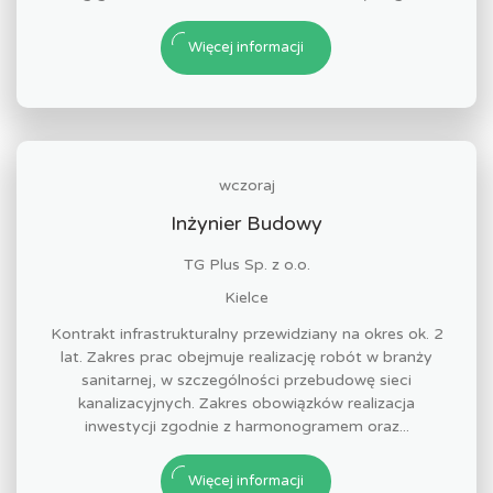
Więcej informacji
wczoraj
Inżynier Budowy
TG Plus Sp. z o.o.
Kielce
Kontrakt infrastrukturalny przewidziany na okres ok. 2
lat. Zakres prac obejmuje realizację robót w branży
sanitarnej, w szczególności przebudowę sieci
kanalizacyjnych. Zakres obowiązków realizacja
inwestycji zgodnie z harmonogramem oraz...
Więcej informacji