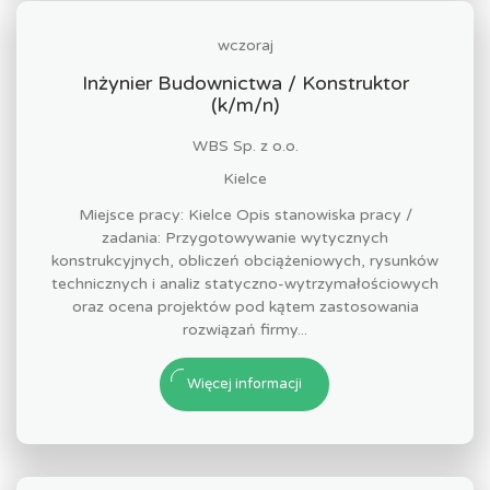
wczoraj
Inżynier Budownictwa / Konstruktor
(k/m/n)
WBS Sp. z o.o.
Kielce
Miejsce pracy: Kielce Opis stanowiska pracy /
zadania: Przygotowywanie wytycznych
konstrukcyjnych, obliczeń obciążeniowych, rysunków
technicznych i analiz statyczno-wytrzymałościowych
oraz ocena projektów pod kątem zastosowania
rozwiązań firmy...
Więcej informacji