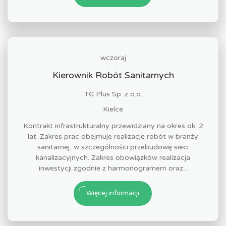
wczoraj
Kierownik Robót Sanitarnych
TG Plus Sp. z o.o.
Kielce
Kontrakt infrastrukturalny przewidziany na okres ok. 2
lat. Zakres prac obejmuje realizację robót w branży
sanitarnej, w szczególności przebudowę sieci
kanalizacyjnych. Zakres obowiązków realizacja
inwestycji zgodnie z harmonogramem oraz...
Więcej informacji