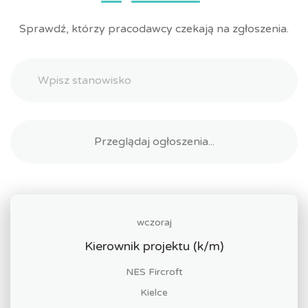
Sprawdź, którzy pracodawcy czekają na zgłoszenia.
wczoraj
Kierownik projektu (k/m)
NES Fircroft
Kielce