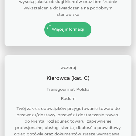
wysoką jakość obsługi klientów oraz firm średnie
wykształcenie doświadczenie na podobnym
stanowisku
Więcej informacji
wczoraj
Kierowca (kat. C)
Transgourmet Polska
Radom
Twój zakres obowiązków przygotowanie towaru do
przewozu/dostawy, przewóz i dostarczenie towaru
do klienta, rozładunek towaru, zapewnienie
profesjonalnej obsługi klienta, dbałość o prawidłowy
obieg gotówki oraz dokumentów. Nasze wymagania...