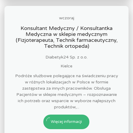
wczoraj
Konsultant Medyczny / Konsultantka
Medyczna w sklepie medycznym
(Fizjoterapeuta, Technik farmaceutyczny,
Technik ortopeda)
Diabetyk24 Sp. z o.o.
Kielce
Podróże służbowe polegające na świadczeniu pracy
w różnych lokalizacjach w Polsce w formie
zastępstwa za innych pracowników. Obsługa
Pacjentów w sklepie medycznym – rozpoznawanie
ich potrzeb oraz wsparcie w wyborze najlepszych
produktów,...
Więcej informacji