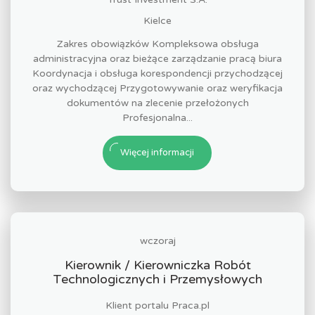
Kielce
Zakres obowiązków Kompleksowa obsługa
administracyjna oraz bieżące zarządzanie pracą biura
Koordynacja i obsługa korespondencji przychodzącej
oraz wychodzącej Przygotowywanie oraz weryfikacja
dokumentów na zlecenie przełożonych
Profesjonalna...
Więcej informacji
wczoraj
Kierownik / Kierowniczka Robót
Technologicznych i Przemysłowych
Klient portalu Praca.pl