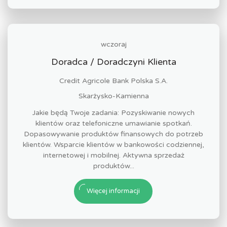
wczoraj
Doradca / Doradczyni Klienta
Credit Agricole Bank Polska S.A.
Skarżysko-Kamienna
Jakie będą Twoje zadania: Pozyskiwanie nowych
klientów oraz telefoniczne umawianie spotkań.
Dopasowywanie produktów finansowych do potrzeb
klientów. Wsparcie klientów w bankowości codziennej,
internetowej i mobilnej. Aktywna sprzedaż
produktów...
Więcej informacji