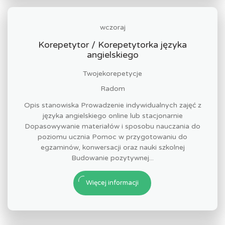
wczoraj
Korepetytor / Korepetytorka języka
angielskiego
Twojekorepetycje
Radom
Opis stanowiska Prowadzenie indywidualnych zajęć z
języka angielskiego online lub stacjonarnie
Dopasowywanie materiałów i sposobu nauczania do
poziomu ucznia Pomoc w przygotowaniu do
egzaminów, konwersacji oraz nauki szkolnej
Budowanie pozytywnej...
Więcej informacji