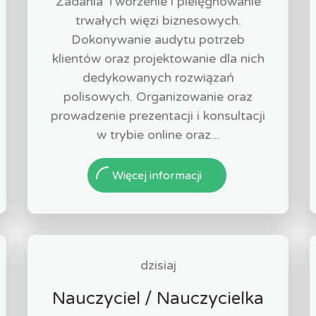
Zadania Tworzenie i pielęgnowanie
trwałych więzi biznesowych.
Dokonywanie audytu potrzeb
klientów oraz projektowanie dla nich
dedykowanych rozwiązań
polisowych. Organizowanie oraz
prowadzenie prezentacji i konsultacji
w trybie online oraz...
Więcej informacji
dzisiaj
Nauczyciel / Nauczycielka