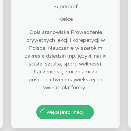
Superprof
Kielce
Opis stanowiska Prowadzenie
prywatnych lekcji i korepetycji w
Polsce. Nauczanie w szerokim
zakresie dziedzin (np. języki, nauki
ścisłe, sztuka, sport, wellness).
Łączenie się z uczniami za
pośrednictwem największej na
świecie platformy...
Więcej informacji