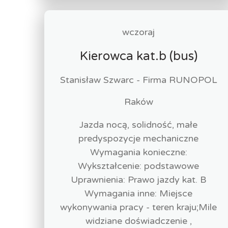
wczoraj
Kierowca kat.b (bus)
Stanisław Szwarc - Firma RUNOPOL
Raków
Jazda nocą, solidność, małe
predyspozycje mechaniczne
Wymagania konieczne:
Wykształcenie: podstawowe
Uprawnienia: Prawo jazdy kat. B
Wymagania inne: Miejsce
wykonywania pracy - teren kraju;Mile
widziane doświadczenie ,