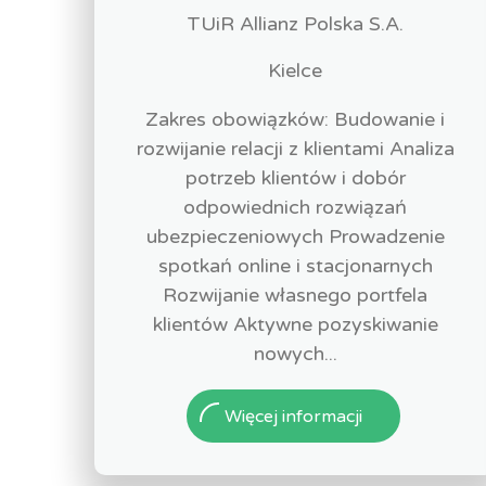
TUiR Allianz Polska S.A.
Kielce
Zakres obowiązków: Budowanie i
rozwijanie relacji z klientami Analiza
potrzeb klientów i dobór
odpowiednich rozwiązań
ubezpieczeniowych Prowadzenie
spotkań online i stacjonarnych
Rozwijanie własnego portfela
klientów Aktywne pozyskiwanie
nowych...
Więcej informacji