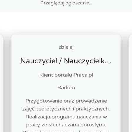
dzisiaj
Nauczyciel / Nauczycielka - Masażysta / Masażystka
Klient portalu Praca.pl
Radom
Przygotowanie oraz prowadzenie
zajęć teoretycznych i praktycznych.
Realizacja programu nauczania w
pracy ze słuchaczami dorosłymi.