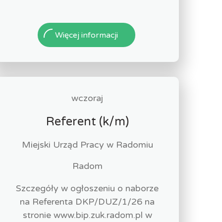
Więcej informacji
wczoraj
Referent (k/m)
Miejski Urząd Pracy w Radomiu
Radom
Szczegóły w ogłoszeniu o naborze
na Referenta DKP/DUZ/1/26 na
stronie www.bip.zuk.radom.pl w