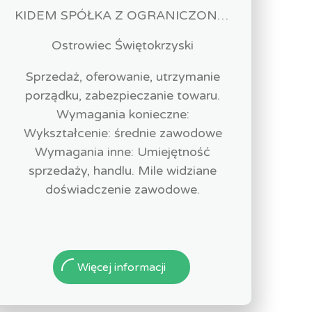
KIDEM SPÓŁKA Z OGRANICZONĄ ODPOWIEDZIALNOŚCIĄ
Ostrowiec Świętokrzyski
Sprzedaż, oferowanie, utrzymanie
porządku, zabezpieczanie towaru.
Wymagania konieczne:
Wykształcenie: średnie zawodowe
Wymagania inne: Umiejętność
sprzedaży, handlu. Mile widziane
doświadczenie zawodowe.
Więcej informacji