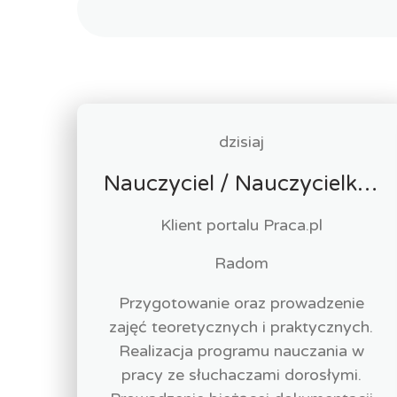
dzisiaj
Nauczyciel / Nauczycielka - Opieka Medyczna
Klient portalu Praca.pl
Radom
Przygotowanie oraz prowadzenie
zajęć teoretycznych i praktycznych.
Realizacja programu nauczania w
pracy ze słuchaczami dorosłymi.