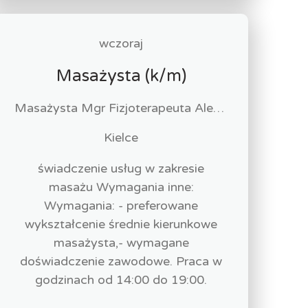
wczoraj
Masażysta (k/m)
Masażysta Mgr Fizjoterapeuta Alen Hakobyan
Kielce
świadczenie usług w zakresie
masażu Wymagania inne:
Wymagania: - preferowane
wykształcenie średnie kierunkowe
masażysta,- wymagane
doświadczenie zawodowe. Praca w
godzinach od 14:00 do 19:00.