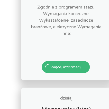
Zgodnie z programem stażu.
Wymagania konieczne:
Wykształcenie: zasadnicze
branżowe, elektryczne Wymagania
inne:
Więcej informacji
dzisiaj