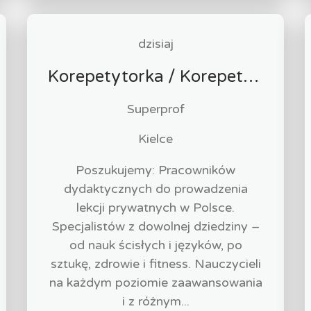
dzisiaj
Korepetytorka / Korepetytor
Superprof
Kielce
Poszukujemy: Pracowników
dydaktycznych do prowadzenia
lekcji prywatnych w Polsce.
Specjalistów z dowolnej dziedziny –
od nauk ścisłych i języków, po
sztukę, zdrowie i fitness. Nauczycieli
na każdym poziomie zaawansowania
i z różnym...