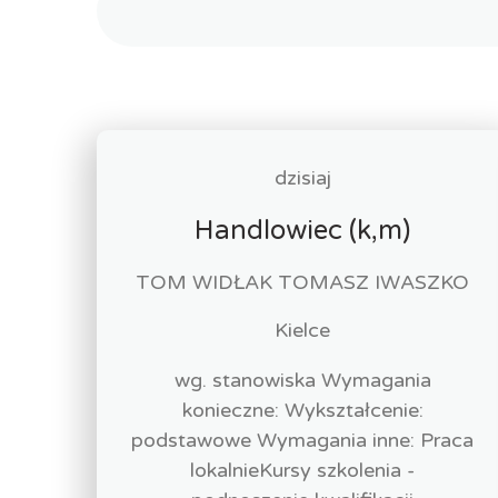
dzisiaj
Handlowiec (k,m)
TOM WIDŁAK TOMASZ IWASZKO
Kielce
wg. stanowiska Wymagania
konieczne: Wykształcenie:
podstawowe Wymagania inne: Praca
lokalnieKursy szkolenia -