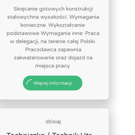
Skręcanie gotowych konstrukcji
stalowychna wysokości. Wymagania
konieczne: Wykształcenie:
podstawowe Wymagania inne: Praca
w delegacji, na terenie całej Polski.
Pracodawca zapewnia
zakwaterowanie oraz dojazd na
miejsce pracy.
Więcej informacji
dzisiaj