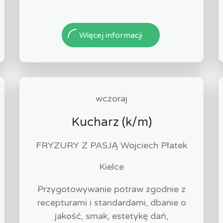
Więcej informacji
wczoraj
Kucharz (k/m)
FRYZURY Z PASJĄ Wojciech Płatek
Kielce
Przygotowywanie potraw zgodnie z
recepturami i standardami, dbanie o
jakość, smak, estetykę dań,