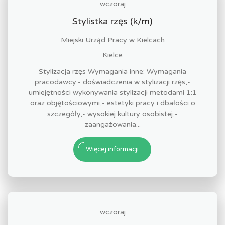
wczoraj
Stylistka rzęs (k/m)
Miejski Urząd Pracy w Kielcach
Kielce
Stylizacja rzęs Wymagania inne: Wymagania
pracodawcy:- doświadczenia w stylizacji rzęs,-
umiejętności wykonywania stylizacji metodami 1:1
oraz objętościowymi,- estetyki pracy i dbałości o
szczegóły,- wysokiej kultury osobistej,-
zaangażowania...
Więcej informacji
wczoraj