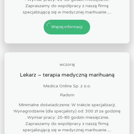
Zapraszamy do współpracy z naszą firmą
specjalizującą się w medycznej marihuanie ,...
Więcej informacji
wczoraj
Lekarz – terapia medyczną marihuaną
Medica Online Sp. z o.o.
Radom
Minimalne doświadczenie: W trakcie specjalizacji.
Wynagrodzenie (dla specjalisty) od: 300 zł za godzinę
. Wymiar pracy: 20-80 godzin miesięcznie.
Zapraszamy do współpracy z naszą firmą
specjalizującą się w medycznej marihuanie ,...