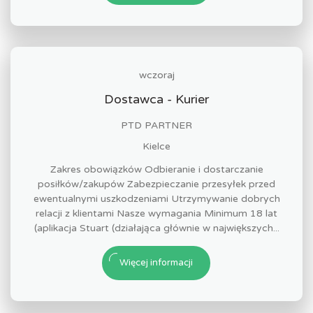
wczoraj
Dostawca - Kurier
PTD PARTNER
Kielce
Zakres obowiązków Odbieranie i dostarczanie
posiłków/zakupów Zabezpieczanie przesyłek przed
ewentualnymi uszkodzeniami Utrzymywanie dobrych
relacji z klientami Nasze wymagania Minimum 18 lat
(aplikacja Stuart (działająca głównie w największych...
Więcej informacji