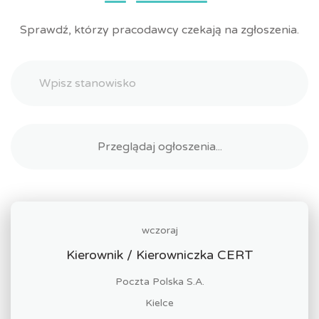
Sprawdź, którzy pracodawcy czekają na zgłoszenia.
wczoraj
Kierownik / Kierowniczka CERT
Poczta Polska S.A.
Kielce