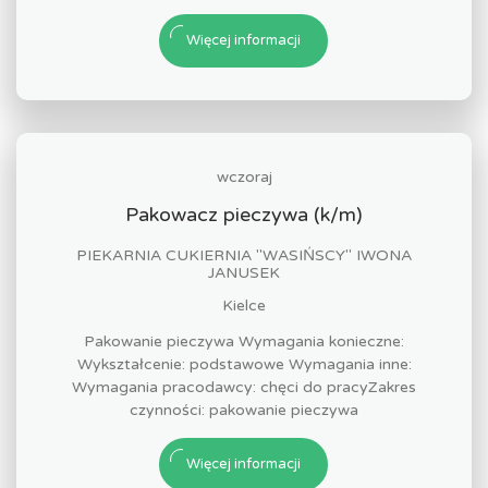
Więcej informacji
wczoraj
Pakowacz pieczywa (k/m)
PIEKARNIA CUKIERNIA "WASIŃSCY" IWONA
JANUSEK
Kielce
Pakowanie pieczywa Wymagania konieczne:
Wykształcenie: podstawowe Wymagania inne:
Wymagania pracodawcy: chęci do pracyZakres
czynności: pakowanie pieczywa
Więcej informacji