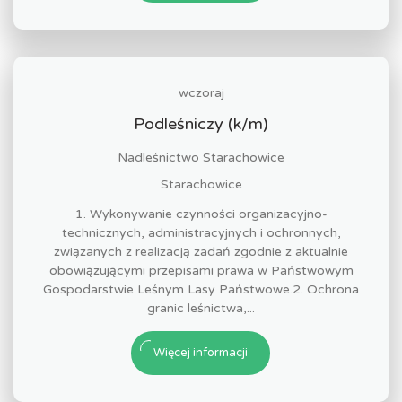
wczoraj
Podleśniczy (k/m)
Nadleśnictwo Starachowice
Starachowice
1. Wykonywanie czynności organizacyjno-
technicznych, administracyjnych i ochronnych,
związanych z realizacją zadań zgodnie z aktualnie
obowiązującymi przepisami prawa w Państwowym
Gospodarstwie Leśnym Lasy Państwowe.2. Ochrona
granic leśnictwa,...
Więcej informacji