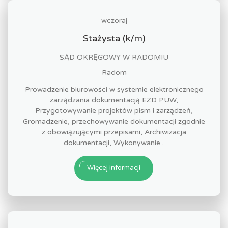
wczoraj
Stażysta (k/m)
SĄD OKRĘGOWY W RADOMIU
Radom
Prowadzenie biurowości w systemie elektronicznego
zarządzania dokumentacją EZD PUW,
Przygotowywanie projektów pism i zarządzeń,
Gromadzenie, przechowywanie dokumentacji zgodnie
z obowiązującymi przepisami, Archiwizacja
dokumentacji, Wykonywanie...
Więcej informacji