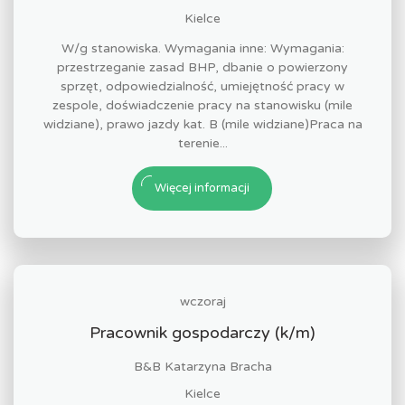
Kielce
W/g stanowiska. Wymagania inne: Wymagania:
przestrzeganie zasad BHP, dbanie o powierzony
sprzęt, odpowiedzialność, umiejętność pracy w
zespole, doświadczenie pracy na stanowisku (mile
widziane), prawo jazdy kat. B (mile widziane)Praca na
terenie...
Więcej informacji
wczoraj
Pracownik gospodarczy (k/m)
B&B Katarzyna Bracha
Kielce