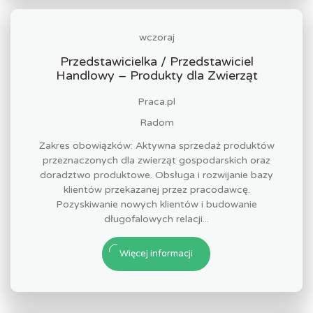
wczoraj
Przedstawicielka / Przedstawiciel
Handlowy – Produkty dla Zwierząt
Praca.pl
Radom
Zakres obowiązków: Aktywna sprzedaż produktów
przeznaczonych dla zwierząt gospodarskich oraz
doradztwo produktowe. Obsługa i rozwijanie bazy
klientów przekazanej przez pracodawcę.
Pozyskiwanie nowych klientów i budowanie
długofalowych relacji...
Więcej informacji