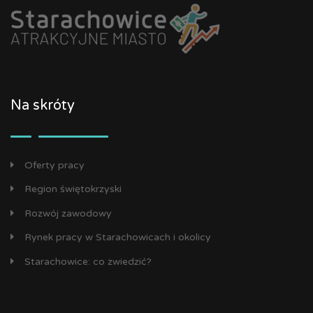
Na skróty
Oferty pracy
Region świętokrzyski
Rozwój zawodowy
Rynek pracy w Starachowicach i okolicy
Starachowice: co zwiedzić?