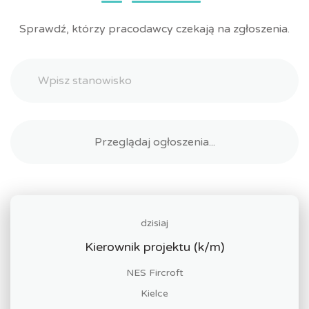
Sprawdź, którzy pracodawcy czekają na zgłoszenia.
dzisiaj
Kierownik projektu (k/m)
NES Fircroft
Kielce