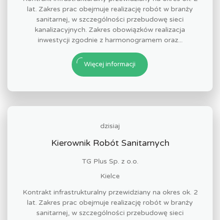
lat. Zakres prac obejmuje realizację robót w branży
sanitarnej, w szczególności przebudowę sieci
kanalizacyjnych. Zakres obowiązków realizacja
inwestycji zgodnie z harmonogramem oraz...
Więcej informacji
dzisiaj
Kierownik Robót Sanitarnych
TG Plus Sp. z o.o.
Kielce
Kontrakt infrastrukturalny przewidziany na okres ok. 2
lat. Zakres prac obejmuje realizację robót w branży
sanitarnej, w szczególności przebudowę sieci