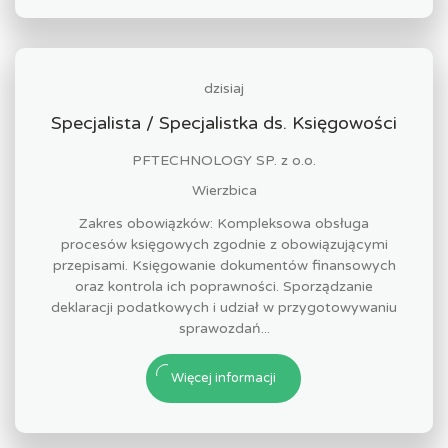
dzisiaj
Specjalista / Specjalistka ds. Księgowości
PFTECHNOLOGY SP. z o.o.
Wierzbica
Zakres obowiązków: Kompleksowa obsługa
procesów księgowych zgodnie z obowiązującymi
przepisami. Księgowanie dokumentów finansowych
oraz kontrola ich poprawności. Sporządzanie
deklaracji podatkowych i udział w przygotowywaniu
sprawozdań...
Więcej informacji