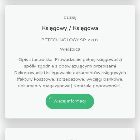
dzisiaj
Księgowy / Księgowa
PFTECHNOLOGY SP. z o.o.
Wierzbica
Opis stanowiska: Prowadzenie pełnej księgowości
spółki zgodnie z obowiązującymi przepisami
Dekretowanie i księgowanie dokumentów księgowych
(faktury kosztowe, sprzedażowe, wyciągi bankowe,
dokumenty magazynowe) Kontrola poprawności...
Więcej informacji