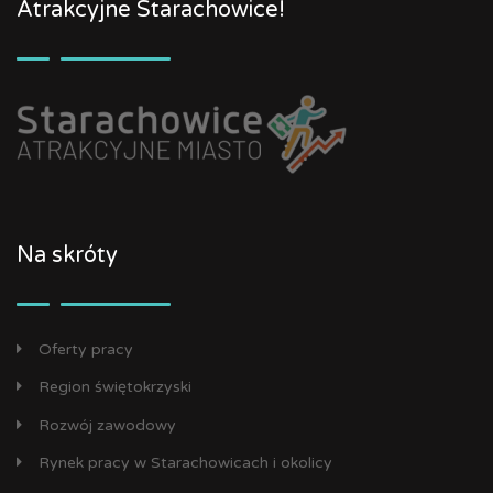
Atrakcyjne Starachowice!
Na skróty
Oferty pracy
Region świętokrzyski
Rozwój zawodowy
Rynek pracy w Starachowicach i okolicy