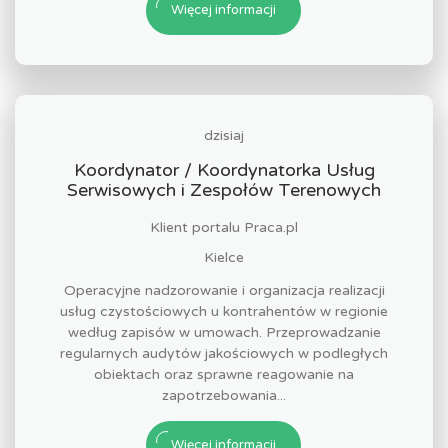
Więcej informacji
dzisiaj
Koordynator / Koordynatorka Usług
Serwisowych i Zespołów Terenowych
Klient portalu Praca.pl
Kielce
Operacyjne nadzorowanie i organizacja realizacji
usług czystościowych u kontrahentów w regionie
według zapisów w umowach. Przeprowadzanie
regularnych audytów jakościowych w podległych
obiektach oraz sprawne reagowanie na
zapotrzebowania...
Więcej informacji