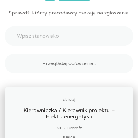
Sprawdź, którzy pracodawcy czekają na zgłoszenia.
dzisiaj
Kierowniczka / Kierownik projektu –
Elektroenergetyka
NES Fircroft
Kielce