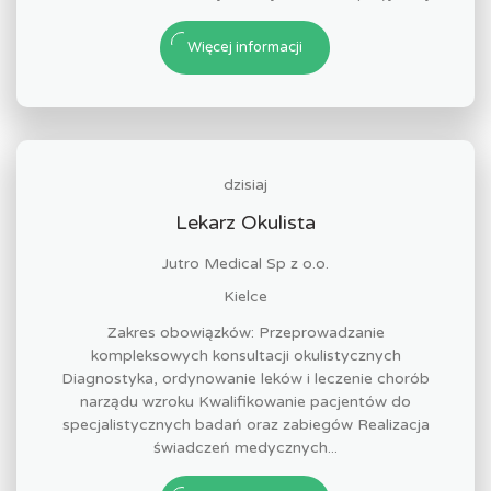
Więcej informacji
dzisiaj
Lekarz Okulista
Jutro Medical Sp z o.o.
Kielce
Zakres obowiązków: Przeprowadzanie
kompleksowych konsultacji okulistycznych
Diagnostyka, ordynowanie leków i leczenie chorób
narządu wzroku Kwalifikowanie pacjentów do
specjalistycznych badań oraz zabiegów Realizacja
świadczeń medycznych...