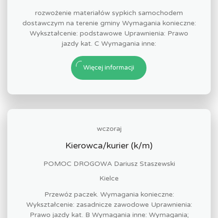
rozwożenie materiałów sypkich samochodem
dostawczym na terenie gminy Wymagania konieczne:
Wykształcenie: podstawowe Uprawnienia: Prawo
jazdy kat. C Wymagania inne:
Więcej informacji
wczoraj
Kierowca/kurier (k/m)
POMOC DROGOWA Dariusz Staszewski
Kielce
Przewóz paczek. Wymagania konieczne:
Wykształcenie: zasadnicze zawodowe Uprawnienia:
Prawo jazdy kat. B Wymagania inne: Wymagania;