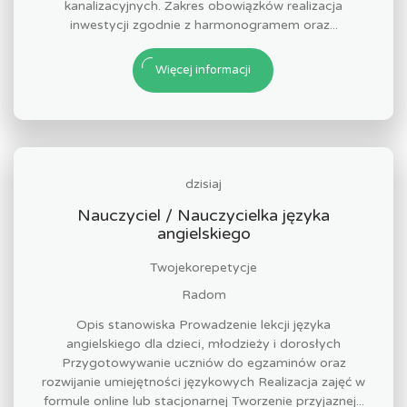
kanalizacyjnych. Zakres obowiązków realizacja
inwestycji zgodnie z harmonogramem oraz...
Więcej informacji
dzisiaj
Nauczyciel / Nauczycielka języka
angielskiego
Twojekorepetycje
Radom
Opis stanowiska Prowadzenie lekcji języka
angielskiego dla dzieci, młodzieży i dorosłych
Przygotowywanie uczniów do egzaminów oraz
rozwijanie umiejętności językowych Realizacja zajęć w
formule online lub stacjonarnej Tworzenie przyjaznej...