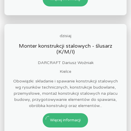
dzisiaj
Monter konstrukcji stalowych - ślusarz
(K/M/I)
DARCRAFT Dariusz Woźniak
Kielce
Obowiązki: składanie i spawanie konstrukcji stalowych
wg rysunków technicznych, konstrukcje budowlane,
przemysłowe, montaż konstrukcji stalowych na placu
budowy, przygotowywanie elementów do spawania,
obróbka konstrukcji oraz elementów...
Więcej informacji