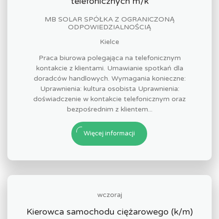
telefonicznych m/k
MB SOLAR SPÓŁKA Z OGRANICZONĄ
ODPOWIEDZIALNOŚCIĄ
Kielce
Praca biurowa polegająca na telefonicznym
kontakcie z klientami. Umawianie spotkań dla
doradców handlowych. Wymagania konieczne:
Uprawnienia: kultura osobista Uprawnienia:
doświadczenie w kontakcie telefonicznym oraz
bezpośrednim z klientem...
Więcej informacji
wczoraj
Kierowca samochodu ciężarowego (k/m)