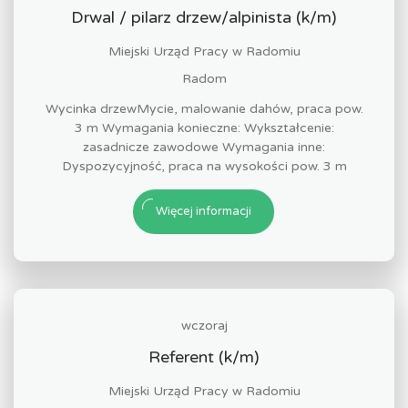
Drwal / pilarz drzew/alpinista (k/m)
Miejski Urząd Pracy w Radomiu
Radom
Wycinka drzewMycie, malowanie dahów, praca pow.
3 m Wymagania konieczne: Wykształcenie:
zasadnicze zawodowe Wymagania inne:
Dyspozycyjność, praca na wysokości pow. 3 m
Więcej informacji
wczoraj
Referent (k/m)
Miejski Urząd Pracy w Radomiu