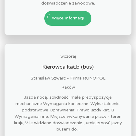
doświadczenie zawodowe.
Więcej informacji
wczoraj
Kierowca kat.b (bus)
Stanisław Szwarc - Firma RUNOPOL
Raków
Jazda nocą, solidność, małe predyspozycje
mechaniczne Wymagania konieczne: Wykształcenie:
podstawowe Uprawnienia: Prawo jazdy kat. B
Wymagania inne: Miejsce wykonywania pracy - teren
kraju;Mile widziane doświadczenie , umiejętność jazdy
busem do...