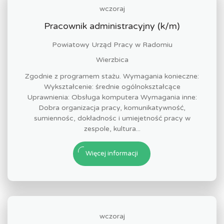
wczoraj
Pracownik administracyjny (k/m)
Powiatowy Urząd Pracy w Radomiu
Wierzbica
Zgodnie z programem stażu. Wymagania konieczne:
Wykształcenie: średnie ogólnokształcące
Uprawnienia: Obsługa komputera Wymagania inne:
Dobra organizacja pracy, komunikatywność,
sumiennośc, dokładnośc i umiejetność pracy w
zespole, kultura...
Więcej informacji
wczoraj