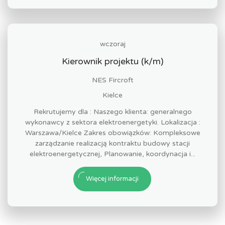
wczoraj
Kierownik projektu (k/m)
NES Fircroft
Kielce
Rekrutujemy dla : Naszego klienta: generalnego
wykonawcy z sektora elektroenergetyki. Lokalizacja :
Warszawa/Kielce Zakres obowiązków: Kompleksowe
zarządzanie realizacją kontraktu budowy stacji
elektroenergetycznej, Planowanie, koordynacja i...
Więcej informacji