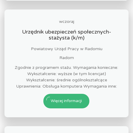
wczoraj
Urzędnik ubezpieczeń społecznych-
stażysta (k/m)
Powiatowy Urząd Pracy w Radomiu
Radom
Zgodnie z programem stażu. Wymagania konieczne:
Wykształcenie: wyższe (w tym licencjat)
Wykształcenie: średnie ogólnokształcące
Uprawnienia: Obsługa komputera Wymagania inne:
Więcej informacji