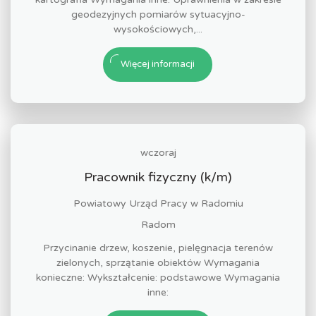
geodezyjnych pomiarów sytuacyjno-
wysokościowych,...
Więcej informacji
wczoraj
Pracownik fizyczny (k/m)
Powiatowy Urząd Pracy w Radomiu
Radom
Przycinanie drzew, koszenie, pielęgnacja terenów
zielonych, sprzątanie obiektów Wymagania
konieczne: Wykształcenie: podstawowe Wymagania
inne: