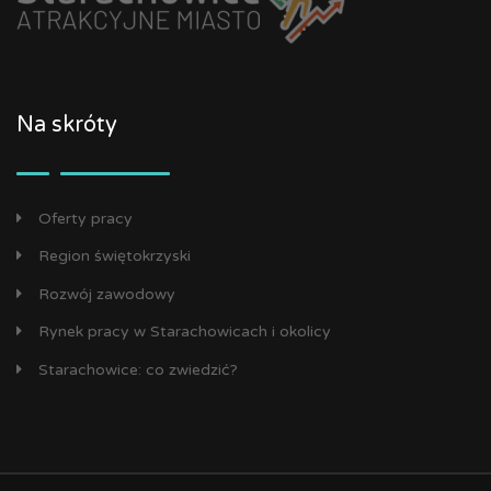
Na skróty
Oferty pracy
Region świętokrzyski
Rozwój zawodowy
Rynek pracy w Starachowicach i okolicy
Starachowice: co zwiedzić?