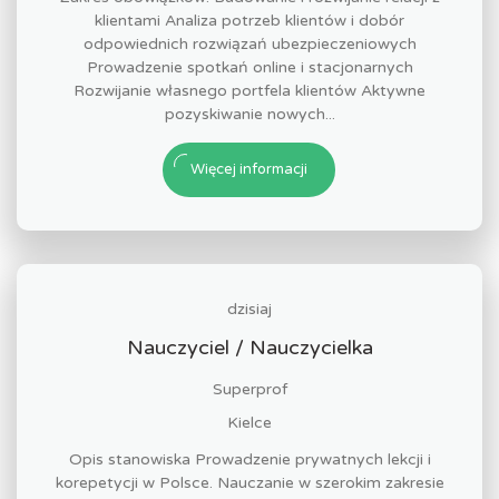
klientami Analiza potrzeb klientów i dobór
odpowiednich rozwiązań ubezpieczeniowych
Prowadzenie spotkań online i stacjonarnych
Rozwijanie własnego portfela klientów Aktywne
pozyskiwanie nowych...
Więcej informacji
dzisiaj
Nauczyciel / Nauczycielka
Superprof
Kielce
Opis stanowiska Prowadzenie prywatnych lekcji i
korepetycji w Polsce. Nauczanie w szerokim zakresie