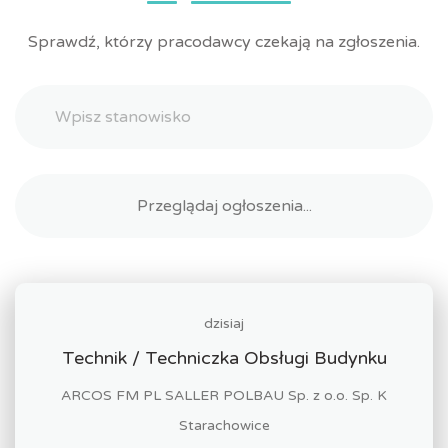
Sprawdź, którzy pracodawcy czekają na zgłoszenia.
dzisiaj
Technik / Techniczka Obsługi Budynku
ARCOS FM PL SALLER POLBAU Sp. z o.o. Sp. K
Starachowice