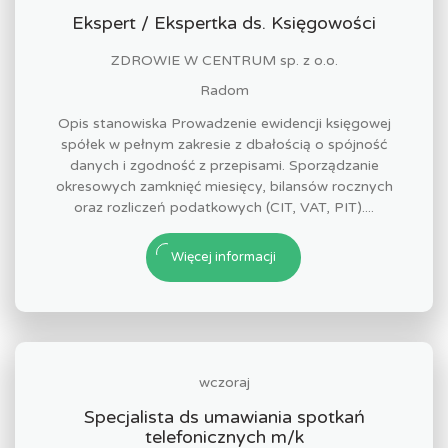
Ekspert / Ekspertka ds. Księgowości
ZDROWIE W CENTRUM sp. z o.o.
Radom
Opis stanowiska Prowadzenie ewidencji księgowej
spółek w pełnym zakresie z dbałością o spójność
danych i zgodność z przepisami. Sporządzanie
okresowych zamknięć miesięcy, bilansów rocznych
oraz rozliczeń podatkowych (CIT, VAT, PIT)....
Więcej informacji
wczoraj
Specjalista ds umawiania spotkań
telefonicznych m/k