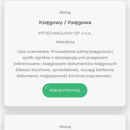
dzisiaj
Księgowy / Księgowa
PFTECHNOLOGY SP. z o.o.
Wierzbica
Opis stanowiska: Prowadzenie pełnej księgowości
spółki zgodnie z obowiązującymi przepisami
Dekretowanie i księgowanie dokumentów księgowych
(faktury kosztowe, sprzedażowe, wyciągi bankowe,
dokumenty magazynowe) Kontrola poprawności...
Więcej informacji
dzisiaj