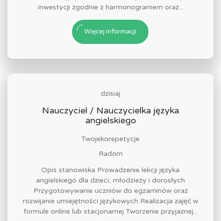
inwestycji zgodnie z harmonogramem oraz...
Więcej informacji
dzisiaj
Nauczyciel / Nauczycielka języka
angielskiego
Twojekorepetycje
Radom
Opis stanowiska Prowadzenie lekcji języka
angielskiego dla dzieci, młodzieży i dorosłych
Przygotowywanie uczniów do egzaminów oraz
rozwijanie umiejętności językowych Realizacja zajęć w
formule online lub stacjonarnej Tworzenie przyjaznej...