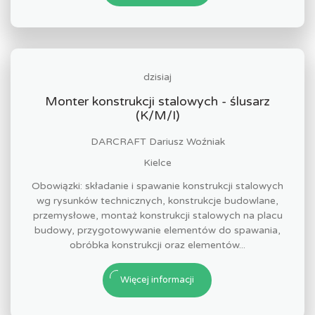
dzisiaj
Monter konstrukcji stalowych - ślusarz
(K/M/I)
DARCRAFT Dariusz Woźniak
Kielce
Obowiązki: składanie i spawanie konstrukcji stalowych
wg rysunków technicznych, konstrukcje budowlane,
przemysłowe, montaż konstrukcji stalowych na placu
budowy, przygotowywanie elementów do spawania,
obróbka konstrukcji oraz elementów...
Więcej informacji