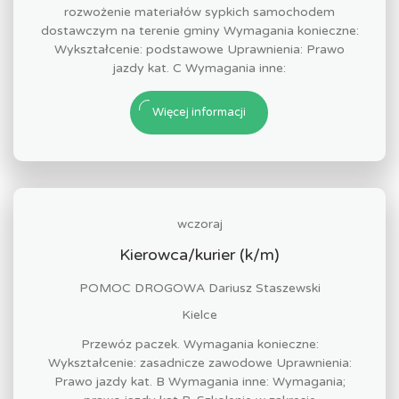
rozwożenie materiałów sypkich samochodem
dostawczym na terenie gminy Wymagania konieczne:
Wykształcenie: podstawowe Uprawnienia: Prawo
jazdy kat. C Wymagania inne:
Więcej informacji
wczoraj
Kierowca/kurier (k/m)
POMOC DROGOWA Dariusz Staszewski
Kielce
Przewóz paczek. Wymagania konieczne:
Wykształcenie: zasadnicze zawodowe Uprawnienia:
Prawo jazdy kat. B Wymagania inne: Wymagania;