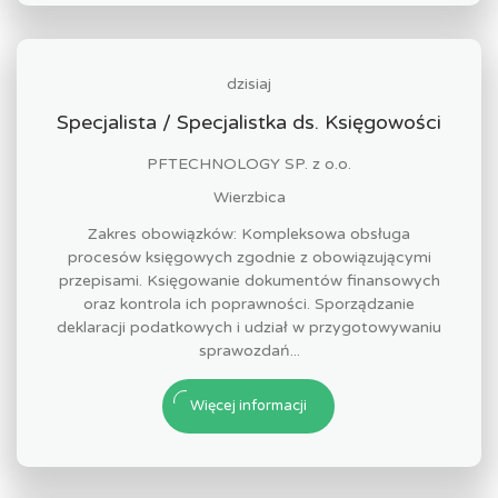
dzisiaj
Specjalista / Specjalistka ds. Księgowości
PFTECHNOLOGY SP. z o.o.
Wierzbica
Zakres obowiązków: Kompleksowa obsługa
procesów księgowych zgodnie z obowiązującymi
przepisami. Księgowanie dokumentów finansowych
oraz kontrola ich poprawności. Sporządzanie
deklaracji podatkowych i udział w przygotowywaniu
sprawozdań...
Więcej informacji