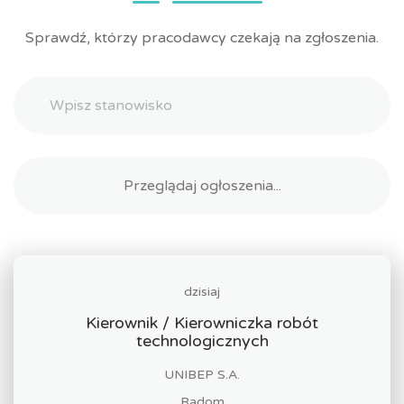
Sprawdź, którzy pracodawcy czekają na zgłoszenia.
dzisiaj
Kierownik / Kierowniczka robót
technologicznych
UNIBEP S.A.
Radom