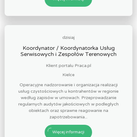
dzisiaj
Koordynator / Koordynatorka Usług
Serwisowych i Zespołów Terenowych
Klient portalu Praca.pl
Kielce
Operacyjne nadzorowanie i organizacja realizacji
usług czystościowych u kontrahentów w regionie
według zapisów w umowach. Przeprowadzanie
regularnych audytów jakościowych w podległych
obiektach oraz sprawne reagowanie na
zapotrzebowania...
Więcej informacji