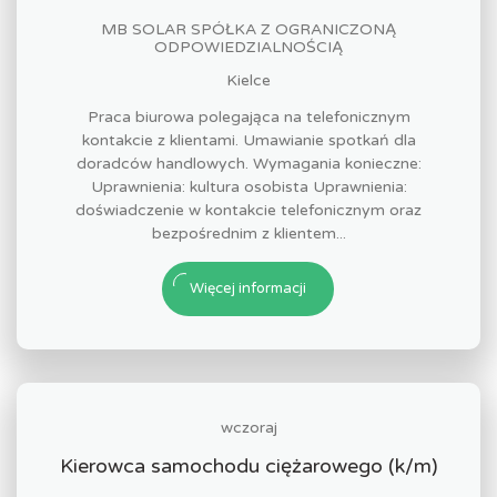
MB SOLAR SPÓŁKA Z OGRANICZONĄ
ODPOWIEDZIALNOŚCIĄ
Kielce
Praca biurowa polegająca na telefonicznym
kontakcie z klientami. Umawianie spotkań dla
doradców handlowych. Wymagania konieczne:
Uprawnienia: kultura osobista Uprawnienia:
doświadczenie w kontakcie telefonicznym oraz
bezpośrednim z klientem...
Więcej informacji
wczoraj
Kierowca samochodu ciężarowego (k/m)