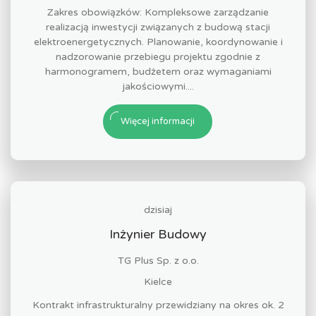
Zakres obowiązków: Kompleksowe zarządzanie
realizacją inwestycji związanych z budową stacji
elektroenergetycznych. Planowanie, koordynowanie i
nadzorowanie przebiegu projektu zgodnie z
harmonogramem, budżetem oraz wymaganiami
jakościowymi....
Więcej informacji
dzisiaj
Inżynier Budowy
TG Plus Sp. z o.o.
Kielce
Kontrakt infrastrukturalny przewidziany na okres ok. 2