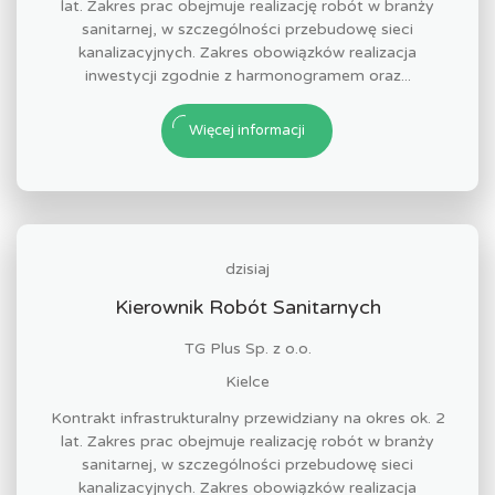
lat. Zakres prac obejmuje realizację robót w branży
sanitarnej, w szczególności przebudowę sieci
kanalizacyjnych. Zakres obowiązków realizacja
inwestycji zgodnie z harmonogramem oraz...
Więcej informacji
dzisiaj
Kierownik Robót Sanitarnych
TG Plus Sp. z o.o.
Kielce
Kontrakt infrastrukturalny przewidziany na okres ok. 2
lat. Zakres prac obejmuje realizację robót w branży
sanitarnej, w szczególności przebudowę sieci
kanalizacyjnych. Zakres obowiązków realizacja