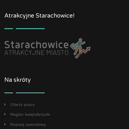
Atrakcyjne Starachowice!
Na skróty
Oferty pracy
Region świętokrzyski
Rozwój zawodowy