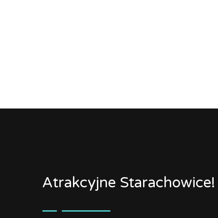
Atrakcyjne Starachowice!