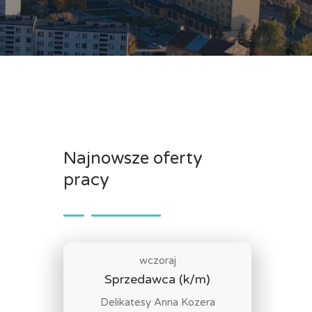
Najnowsze oferty
pracy
wczoraj
Sprzedawca (k/m)
Delikatesy Anna Kozera