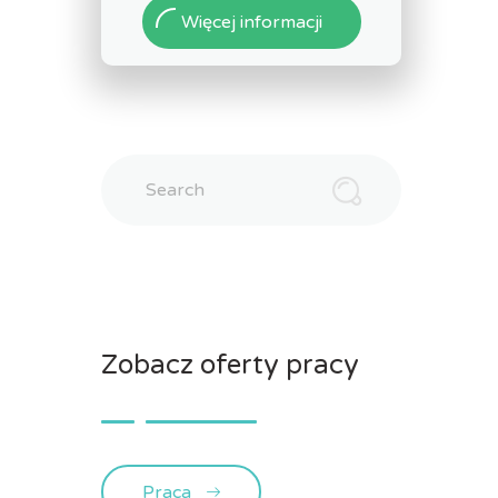
Więcej informacji
Search
Zobacz oferty pracy
Praca