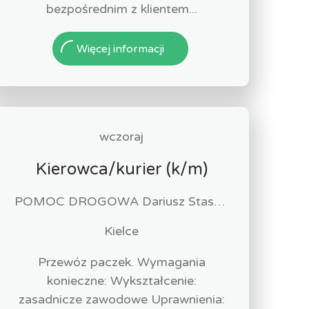
bezpośrednim z klientem...
Więcej informacji
wczoraj
Kierowca/kurier (k/m)
POMOC DROGOWA Dariusz Staszewski
Kielce
Przewóz paczek. Wymagania
konieczne: Wykształcenie:
zasadnicze zawodowe Uprawnienia: