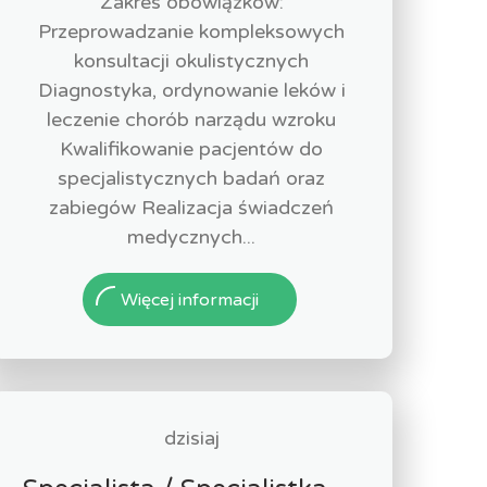
Zakres obowiązków:
Przeprowadzanie kompleksowych
konsultacji okulistycznych
Diagnostyka, ordynowanie leków i
leczenie chorób narządu wzroku
Kwalifikowanie pacjentów do
specjalistycznych badań oraz
zabiegów Realizacja świadczeń
medycznych...
Więcej informacji
dzisiaj