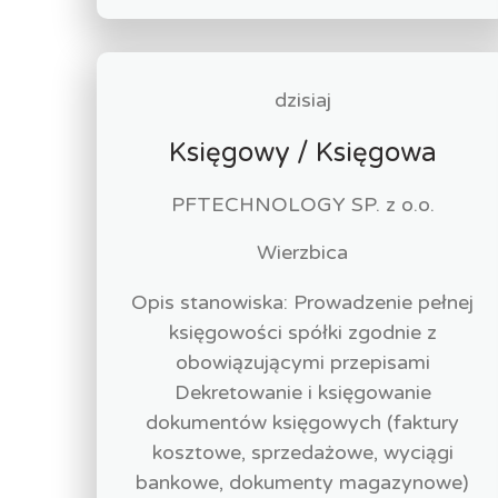
dzisiaj
Księgowy / Księgowa
PFTECHNOLOGY SP. z o.o.
Wierzbica
Opis stanowiska: Prowadzenie pełnej
księgowości spółki zgodnie z
obowiązującymi przepisami
Dekretowanie i księgowanie
dokumentów księgowych (faktury
kosztowe, sprzedażowe, wyciągi
bankowe, dokumenty magazynowe)