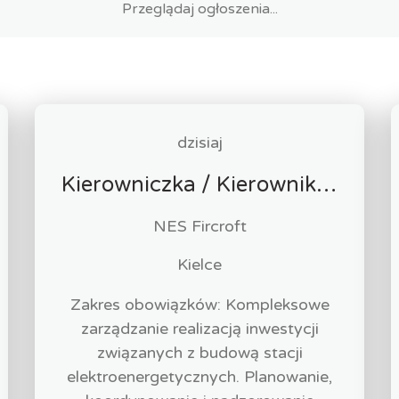
dzisiaj
Kierowniczka / Kierownik projektu – Elektroenergetyka
NES Fircroft
Kielce
Zakres obowiązków: Kompleksowe
zarządzanie realizacją inwestycji
związanych z budową stacji
elektroenergetycznych. Planowanie,