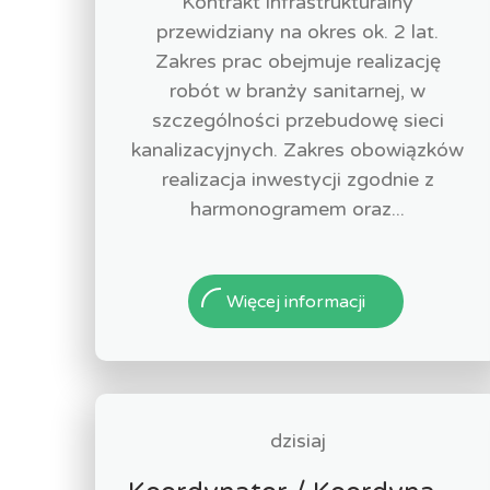
Kontrakt infrastrukturalny
przewidziany na okres ok. 2 lat.
Zakres prac obejmuje realizację
robót w branży sanitarnej, w
szczególności przebudowę sieci
kanalizacyjnych. Zakres obowiązków
realizacja inwestycji zgodnie z
harmonogramem oraz...
Więcej informacji
dzisiaj