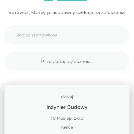
Sprawdź, którzy pracodawcy czekają na zgłoszenia.
dzisiaj
Inżynier Budowy
TG Plus Sp. z o.o.
Kielce