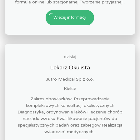
formule online lub stacjonarnej Tworzenie przyjaznej...
Więcej informacji
dzisiaj
Lekarz Okulista
Jutro Medical Sp z o.o.
Kielce
Zakres obowiązków: Przeprowadzanie
kompleksowych konsultacji okulistycznych
Diagnostyka, ordynowanie leków i leczenie chorób
narządu wzroku Kwalifikowanie pacjentów do
specjalistycznych badań oraz zabiegów Realizacja
świadczeń medycznych...