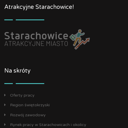
Atrakcyjne Starachowice!
Na skróty
Oferty pracy
Region świętokrzyski
Rozwój zawodowy
Rynek pracy w Starachowicach i okolicy