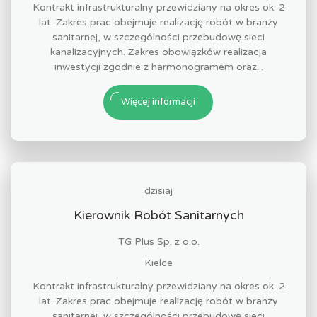
Kontrakt infrastrukturalny przewidziany na okres ok. 2
lat. Zakres prac obejmuje realizację robót w branży
sanitarnej, w szczególności przebudowę sieci
kanalizacyjnych. Zakres obowiązków realizacja
inwestycji zgodnie z harmonogramem oraz...
Więcej informacji
dzisiaj
Kierownik Robót Sanitarnych
TG Plus Sp. z o.o.
Kielce
Kontrakt infrastrukturalny przewidziany na okres ok. 2
lat. Zakres prac obejmuje realizację robót w branży
sanitarnej, w szczególności przebudowę sieci