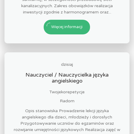
kanalizacyjnych. Zakres obowiązków realizacja
inwestycji zgodnie z harmonogramem oraz...
Więcej informacji
dzisiaj
Nauczyciel / Nauczycielka języka
angielskiego
Twojekorepetycje
Radom
Opis stanowiska Prowadzenie lekcji języka
angielskiego dla dzieci, młodzieży i dorosłych
Przygotowywanie uczniów do egzaminów oraz
rozwijanie umiejętności językowych Realizacja zajęć w