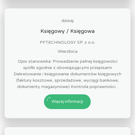
dzisiaj
Księgowy / Księgowa
PFTECHNOLOGY SP. z o.o.
Wierzbica
Opis stanowiska: Prowadzenie pełnej księgowości
spółki zgodnie z obowiązującymi przepisami
Dekretowanie i księgowanie dokumentów księgowych
(faktury kosztowe, sprzedażowe, wyciągi bankowe,
dokumenty magazynowe) Kontrola poprawności...
Więcej informacji