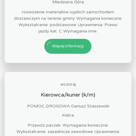
Miedziana Góra
rozwożenie materiałów sypkich samochodem
dostawczym na terenie gminy Wymagania konieczne:
Wykształcenie: podstawowe Uprawnienia: Prawo
jazdy kat. C Wymagania inne:
Więcej informacji
wczoraj
Kierowca/kurier (k/m)
POMOC DROGOWA Dariusz Staszewski
Kielce
Przewóz paczek. Wymagania konieczne:
Wykształcenie: zasadnicze zawodowe Uprawnienia: