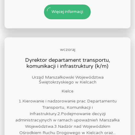
Więcej informacji
wczoraj
Dyrektor departament transportu,
komunikacji i infrastruktury (k/m)
Urząd Marszałkowski Województwa
Świętokrzyskiego w Kielcach
Kielce
1.Kierowanie i nadzorowanie prac Departamentu
Transportu, Komunikacji i
Infrastruktury.2.Podejmowanie decyzji
administracyjnych w ramach upoważnień Marszałka
Województwa.3.Nadzór nad Wojewódzkim
Ośrodkiem Ruchu Drogowego w Kielcach oraz...