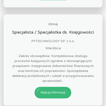
dzisiaj
Specjalista / Specjalistka ds. Księgowości
PFTECHNOLOGY SP. z o.o.
Wierzbica
Zakres obowiązków: Kompleksowa obsługa
procesów księgowych zgodnie z obowiązującymi
przepisami. Księgowanie dokumentów finansowych
oraz kontrola ich poprawności. Sporządzanie
deklaracji podatkowych i udział w przygotowywaniu
sprawozdań...
Więcej informacji