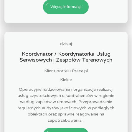
Więcej informacji
dzisiaj
Koordynator / Koordynatorka Usług
Serwisowych i Zespołów Terenowych
Klient portalu Praca.pl
Kielce
Operacyjne nadzorowanie i organizacja realizacji
usług czystościowych u kontrahentów w regionie
według zapisów w umowach. Przeprowadzanie
regularnych audytów jakościowych w podległych
obiektach oraz sprawne reagowanie na
zapotrzebowania...