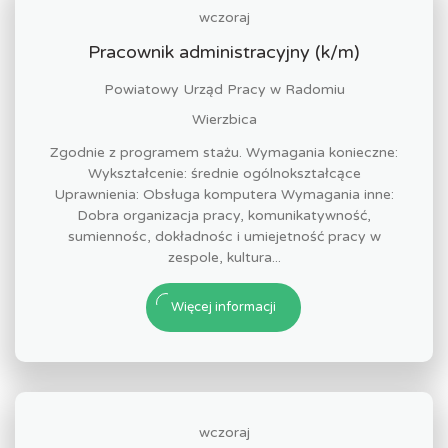
wczoraj
Pracownik administracyjny (k/m)
Powiatowy Urząd Pracy w Radomiu
Wierzbica
Zgodnie z programem stażu. Wymagania konieczne:
Wykształcenie: średnie ogólnokształcące
Uprawnienia: Obsługa komputera Wymagania inne:
Dobra organizacja pracy, komunikatywność,
sumiennośc, dokładnośc i umiejetność pracy w
zespole, kultura...
Więcej informacji
wczoraj