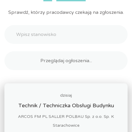
Sprawdź, którzy pracodawcy czekają na zgłoszenia.
dzisiaj
Technik / Techniczka Obsługi Budynku
ARCOS FM PL SALLER POLBAU Sp. z o.o. Sp. K
Starachowice