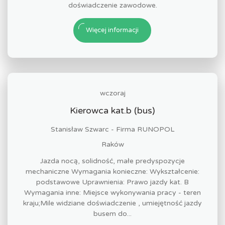
doświadczenie zawodowe.
Więcej informacji
wczoraj
Kierowca kat.b (bus)
Stanisław Szwarc - Firma RUNOPOL
Raków
Jazda nocą, solidność, małe predyspozycje
mechaniczne Wymagania konieczne: Wykształcenie:
podstawowe Uprawnienia: Prawo jazdy kat. B
Wymagania inne: Miejsce wykonywania pracy - teren
kraju;Mile widziane doświadczenie , umiejętność jazdy
busem do...