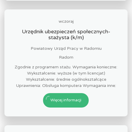
wczoraj
Urzędnik ubezpieczeń społecznych-
stażysta (k/m)
Powiatowy Urząd Pracy w Radomiu
Radom
Zgodnie z programem stażu. Wymagania konieczne:
Wykształcenie: wyższe (w tym licencjat)
Wykształcenie: średnie ogólnokształcące
Uprawnienia: Obsługa komputera Wymagania inne:
Więcej informacji