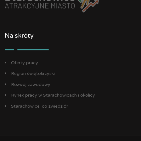
Na skróty
Oferty pracy
Region świętokrzyski
Rozwój zawodowy
Rynek pracy w Starachowicach i okolicy
Starachowice: co zwiedzić?