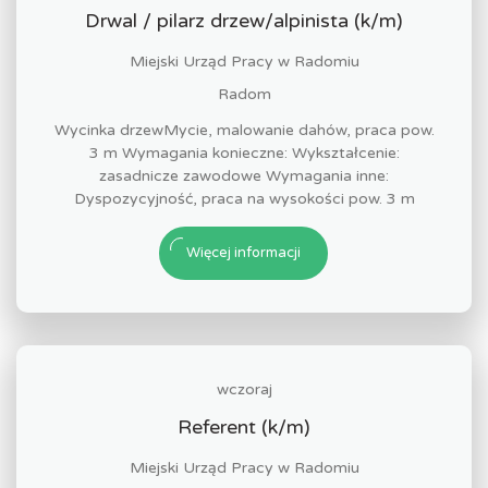
Drwal / pilarz drzew/alpinista (k/m)
Miejski Urząd Pracy w Radomiu
Radom
Wycinka drzewMycie, malowanie dahów, praca pow.
3 m Wymagania konieczne: Wykształcenie:
zasadnicze zawodowe Wymagania inne:
Dyspozycyjność, praca na wysokości pow. 3 m
Więcej informacji
wczoraj
Referent (k/m)
Miejski Urząd Pracy w Radomiu