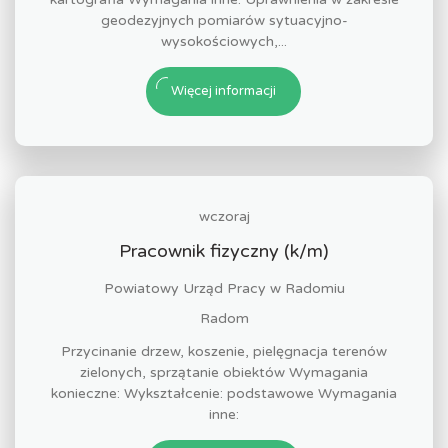
geodezyjnych pomiarów sytuacyjno-
wysokościowych,...
Więcej informacji
wczoraj
Pracownik fizyczny (k/m)
Powiatowy Urząd Pracy w Radomiu
Radom
Przycinanie drzew, koszenie, pielęgnacja terenów
zielonych, sprzątanie obiektów Wymagania
konieczne: Wykształcenie: podstawowe Wymagania
inne: