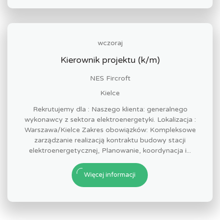
wczoraj
Kierownik projektu (k/m)
NES Fircroft
Kielce
Rekrutujemy dla : Naszego klienta: generalnego
wykonawcy z sektora elektroenergetyki. Lokalizacja :
Warszawa/Kielce Zakres obowiązków: Kompleksowe
zarządzanie realizacją kontraktu budowy stacji
elektroenergetycznej, Planowanie, koordynacja i...
Więcej informacji