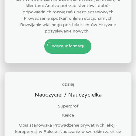
klientami Analiza potrzeb klientów i dobór
odpowiednich rozwiązań ubezpieczeniowych
Prowadzenie spotkań online i stacjonarnych
Rozwijanie własnego portfela klientów Aktywne
pozyskiwanie nowych...
Więcej informacji
dzisiaj
Nauczyciel / Nauczycielka
Superprof
Kielce
Opis stanowiska Prowadzenie prywatnych lekcji i
korepetycji w Polsce. Nauczanie w szerokim zakresie