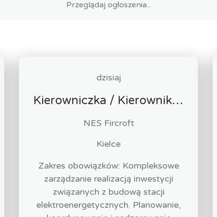
dzisiaj
Kierowniczka / Kierownik projektu – Elektroenergetyka
NES Fircroft
Kielce
Zakres obowiązków: Kompleksowe
zarządzanie realizacją inwestycji
związanych z budową stacji
elektroenergetycznych. Planowanie,