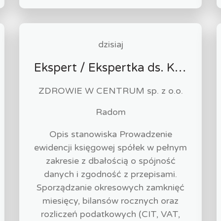
dzisiaj
Ekspert / Ekspertka ds. Księgowości
ZDROWIE W CENTRUM sp. z o.o.
Radom
Opis stanowiska Prowadzenie
ewidencji księgowej spółek w pełnym
zakresie z dbałością o spójność
danych i zgodność z przepisami.
Sporządzanie okresowych zamknięć
miesięcy, bilansów rocznych oraz
rozliczeń podatkowych (CIT, VAT,