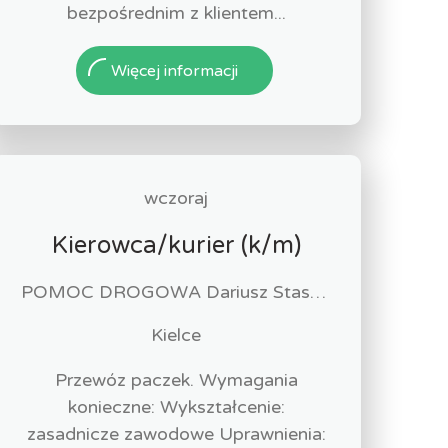
bezpośrednim z klientem...
Więcej informacji
wczoraj
Kierowca/kurier (k/m)
POMOC DROGOWA Dariusz Staszewski
Kielce
Przewóz paczek. Wymagania
konieczne: Wykształcenie:
zasadnicze zawodowe Uprawnienia: