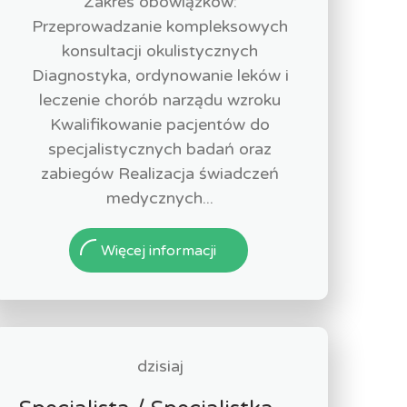
Zakres obowiązków:
Przeprowadzanie kompleksowych
konsultacji okulistycznych
Diagnostyka, ordynowanie leków i
leczenie chorób narządu wzroku
Kwalifikowanie pacjentów do
specjalistycznych badań oraz
zabiegów Realizacja świadczeń
medycznych...
Więcej informacji
dzisiaj