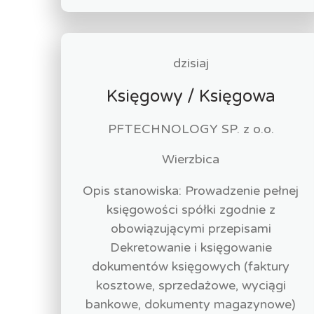
dzisiaj
Księgowy / Księgowa
PFTECHNOLOGY SP. z o.o.
Wierzbica
Opis stanowiska: Prowadzenie pełnej
księgowości spółki zgodnie z
obowiązującymi przepisami
Dekretowanie i księgowanie
dokumentów księgowych (faktury
kosztowe, sprzedażowe, wyciągi
bankowe, dokumenty magazynowe)