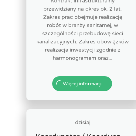
Kontrakt infrastrukturalny
przewidziany na okres ok. 2 lat.
Zakres prac obejmuje realizację
robót w branży sanitarnej, w
szczególności przebudowę sieci
kanalizacyjnych. Zakres obowiązków
realizacja inwestycji zgodnie z
harmonogramem oraz...
Więcej informacji
dzisiaj