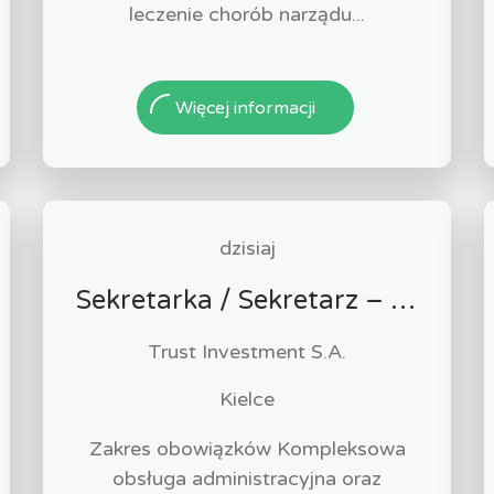
leczenie chorób narządu...
Więcej informacji
dzisiaj
Sekretarka / Sekretarz – Obsługa biura
Trust Investment S.A.
Kielce
Zakres obowiązków Kompleksowa
obsługa administracyjna oraz