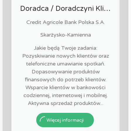
Doradca / Doradczyni Klienta
Credit Agricole Bank Polska S.A.
Skarżysko-Kamienna
Jakie będą Twoje zadania:
Pozyskiwanie nowych klientów oraz
telefoniczne umawianie spotkań.
Dopasowywanie produktów
finansowych do potrzeb klientów.
Wsparcie klientów w bankowości
codziennej, internetowej i mobilnej.
Aktywna sprzedaż produktów...
Więcej informacji