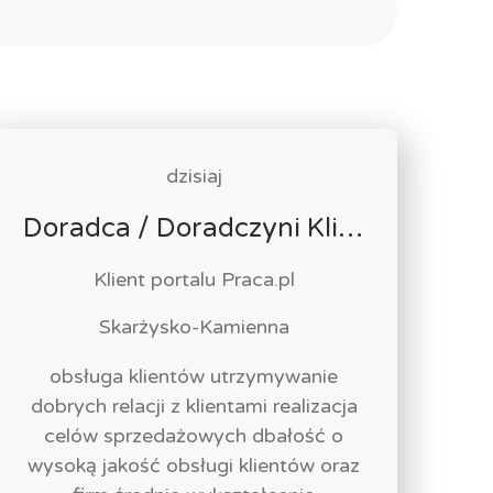
dzisiaj
Doradca / Doradczyni Klienta (bankowość)
Klient portalu Praca.pl
Skarżysko-Kamienna
obsługa klientów utrzymywanie
dobrych relacji z klientami realizacja
celów sprzedażowych dbałość o
wysoką jakość obsługi klientów oraz