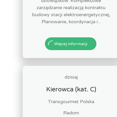
obowiązków: Kompleksowe
zarządzanie realizacją kontraktu
budowy stacji elektroenergetycznej,
Planowanie, koordynacja i...
Więcej informacji
dzisiaj
Kierowca (kat. C)
Transgourmet Polska
Radom