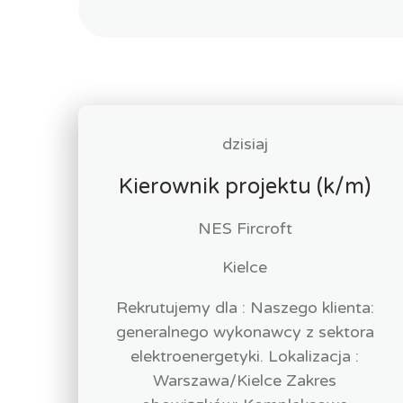
dzisiaj
Kierownik projektu (k/m)
NES Fircroft
Kielce
Rekrutujemy dla : Naszego klienta:
generalnego wykonawcy z sektora
elektroenergetyki. Lokalizacja :
Warszawa/Kielce Zakres