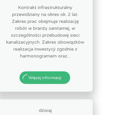
Kontrakt infrastrukturalny
przewidziany na okres ok. 2 lat.
Zakres prac obejmuje realizację
robót w branży sanitarnej, w
szczególności przebudowę sieci
kanalizacyjnych. Zakres obowiązków
realizacja inwestycji zgodnie z
harmonogramem oraz...
Więcej informacji
dzisiaj