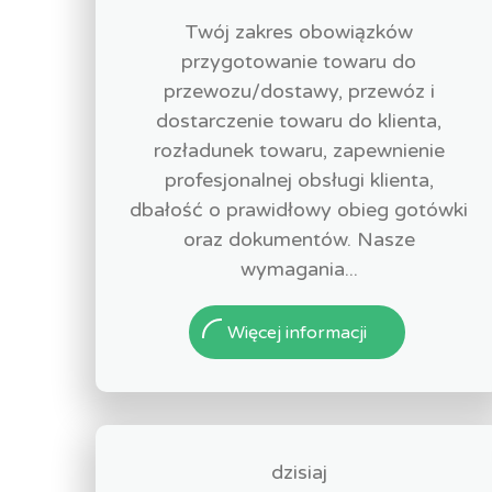
Twój zakres obowiązków
przygotowanie towaru do
przewozu/dostawy, przewóz i
dostarczenie towaru do klienta,
rozładunek towaru, zapewnienie
profesjonalnej obsługi klienta,
dbałość o prawidłowy obieg gotówki
oraz dokumentów. Nasze
wymagania...
Więcej informacji
dzisiaj