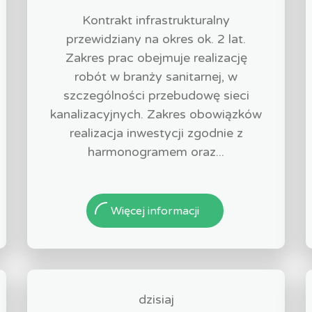
Kontrakt infrastrukturalny
przewidziany na okres ok. 2 lat.
Zakres prac obejmuje realizację
robót w branży sanitarnej, w
szczególności przebudowę sieci
kanalizacyjnych. Zakres obowiązków
realizacja inwestycji zgodnie z
harmonogramem oraz...
Więcej informacji
dzisiaj