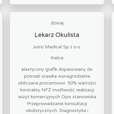
dzisiaj
Lekarz Okulista
Jutro Medical Sp z o.o.
Kielce
elastyczny grafik dopasowany do
potrzeb stawka wynagrodzenia
obliczana procentowo: 50% wartości
kontraktu NFZ możliwość realizacji
wizyt komercyjnych Opis stanowiska
Przeprowadzanie konsultacji
okulistycznych. Diagnostyka i