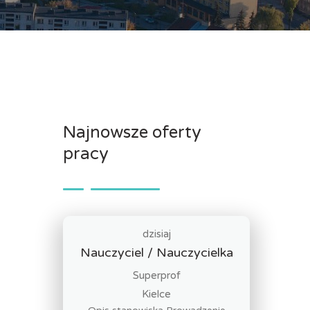
Najnowsze oferty
pracy
dzisiaj
Nauczyciel / Nauczycielka
Superprof
Kielce