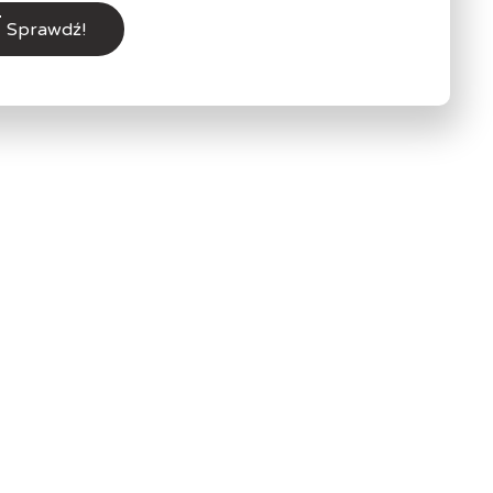
Sprawdź!