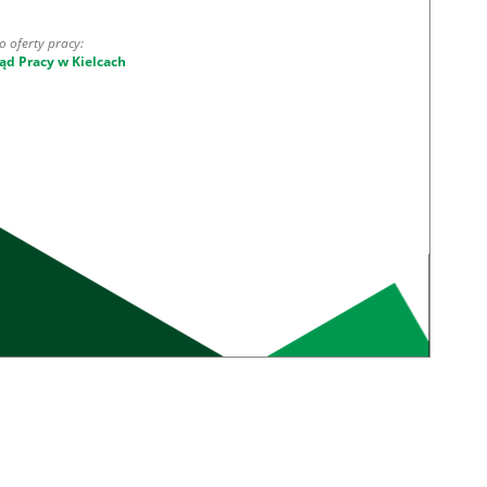
o oferty pracy:
ąd Pracy w Kielcach