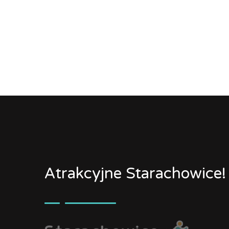
Atrakcyjne Starachowice!