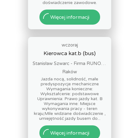
doświadczenie zawodowe.
Więcej informacji
wczoraj
Kierowca kat.b (bus)
Stanisław Szwarc - Firma RUNOPOL
Raków
Jazda nocą, solidność, małe
predyspozycje mechaniczne
Wymagania konieczne:
Wykształcenie: podstawowe
Uprawnienia: Prawo jazdy kat. B
Wymagania inne: Miejsce
wykonywania pracy - teren
kraju;Mile widziane doświadczenie ,
umiejętność jazdy busem do...
Więcej informacji