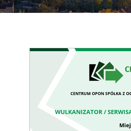
CENTRUM OPON SPÓŁKA Z O
WULKANIZATOR / SERWIS
Miej