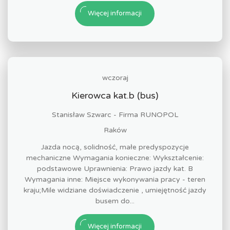
Więcej informacji
wczoraj
Kierowca kat.b (bus)
Stanisław Szwarc - Firma RUNOPOL
Raków
Jazda nocą, solidność, małe predyspozycje
mechaniczne Wymagania konieczne: Wykształcenie:
podstawowe Uprawnienia: Prawo jazdy kat. B
Wymagania inne: Miejsce wykonywania pracy - teren
kraju;Mile widziane doświadczenie , umiejętność jazdy
busem do...
Więcej informacji