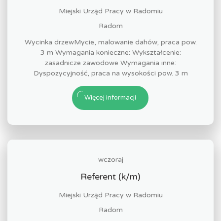
Miejski Urząd Pracy w Radomiu
Radom
Wycinka drzewMycie, malowanie dahów, praca pow.
3 m Wymagania konieczne: Wykształcenie:
zasadnicze zawodowe Wymagania inne:
Dyspozycyjność, praca na wysokości pow. 3 m
Więcej informacji
wczoraj
Referent (k/m)
Miejski Urząd Pracy w Radomiu
Radom