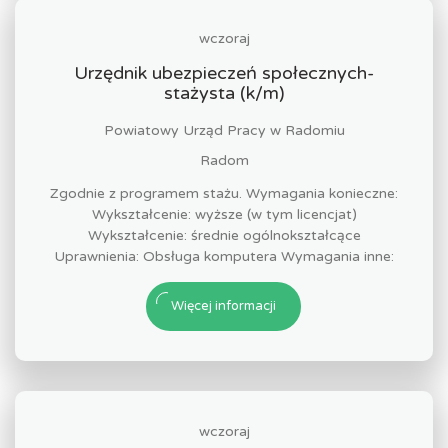
wczoraj
Urzędnik ubezpieczeń społecznych-
stażysta (k/m)
Powiatowy Urząd Pracy w Radomiu
Radom
Zgodnie z programem stażu. Wymagania konieczne:
Wykształcenie: wyższe (w tym licencjat)
Wykształcenie: średnie ogólnokształcące
Uprawnienia: Obsługa komputera Wymagania inne:
Więcej informacji
wczoraj