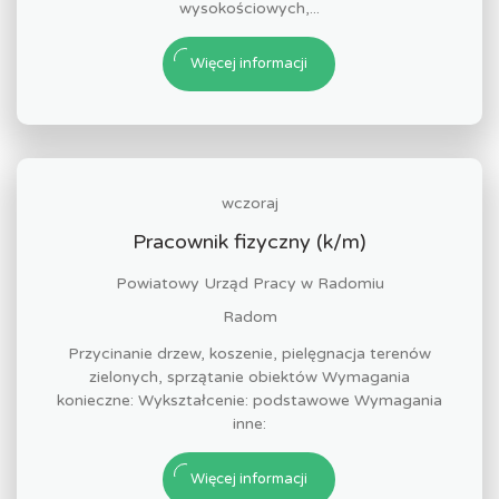
wysokościowych,...
Więcej informacji
wczoraj
Pracownik fizyczny (k/m)
Powiatowy Urząd Pracy w Radomiu
Radom
Przycinanie drzew, koszenie, pielęgnacja terenów
zielonych, sprzątanie obiektów Wymagania
konieczne: Wykształcenie: podstawowe Wymagania
inne:
Więcej informacji