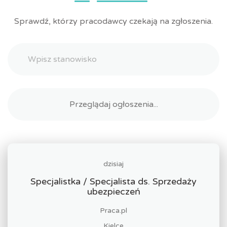
Sprawdź, którzy pracodawcy czekają na zgłoszenia.
dzisiaj
Specjalistka / Specjalista ds. Sprzedaży
ubezpieczeń
Praca.pl
Kielce