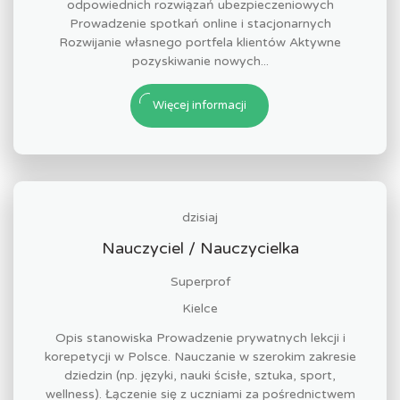
odpowiednich rozwiązań ubezpieczeniowych
Prowadzenie spotkań online i stacjonarnych
Rozwijanie własnego portfela klientów Aktywne
pozyskiwanie nowych...
Więcej informacji
dzisiaj
Nauczyciel / Nauczycielka
Superprof
Kielce
Opis stanowiska Prowadzenie prywatnych lekcji i
korepetycji w Polsce. Nauczanie w szerokim zakresie
dziedzin (np. języki, nauki ścisłe, sztuka, sport,
wellness). Łączenie się z uczniami za pośrednictwem