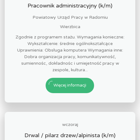
Pracownik administracyjny (k/m)
Powiatowy Urząd Pracy w Radomiu
Wierzbica
Zgodnie z programem stażu. Wymagania konieczne:
Wykształcenie: średnie ogólnokształcące
Uprawnienia: Obsługa komputera Wymagania inne:
Dobra organizacja pracy, komunikatywność,
sumiennośc, dokładnośc i umiejetność pracy w
zespole, kultura...
Więcej informacji
wczoraj
Drwal / pilarz drzew/alpinista (k/m)