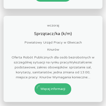
wczoraj
Sprzątacz/ka (k/m)
Powiatowy Urząd Pracy w Gliwicach
Knurów
Oferta Robót Publicznych dla osób bezrobotnych w
szczególnej sytuacji na rynku pracyWykształcenie:
podstawowe; zakres obowiązków: sprzatanie sal,
korytarzy, sanitariatów; jedna zmiana od 13:00;
miejsce pracy: Knurów Wymagania konieczne:...
Więcej informacji