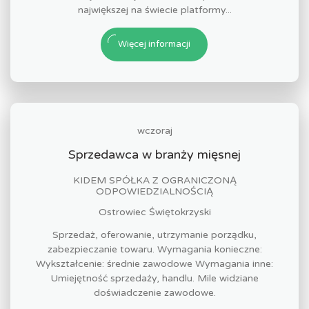
największej na świecie platformy...
Więcej informacji
wczoraj
Sprzedawca w branży mięsnej
KIDEM SPÓŁKA Z OGRANICZONĄ
ODPOWIEDZIALNOŚCIĄ
Ostrowiec Świętokrzyski
Sprzedaż, oferowanie, utrzymanie porządku,
zabezpieczanie towaru. Wymagania konieczne:
Wykształcenie: średnie zawodowe Wymagania inne:
Umiejętność sprzedaży, handlu. Mile widziane
doświadczenie zawodowe.