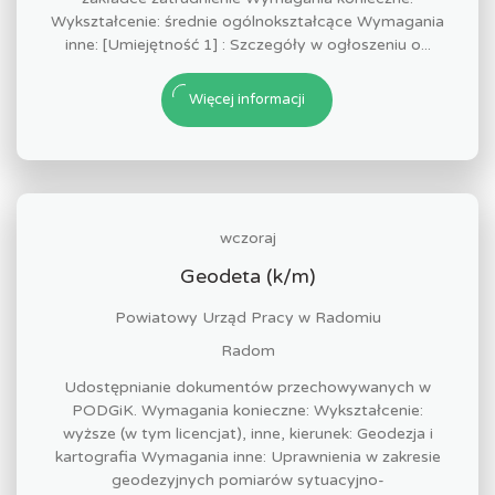
Wykształcenie: średnie ogólnokształcące Wymagania
inne: [Umiejętność 1] : Szczegóły w ogłoszeniu o...
Więcej informacji
wczoraj
Geodeta (k/m)
Powiatowy Urząd Pracy w Radomiu
Radom
Udostępnianie dokumentów przechowywanych w
PODGiK. Wymagania konieczne: Wykształcenie:
wyższe (w tym licencjat), inne, kierunek: Geodezja i
kartografia Wymagania inne: Uprawnienia w zakresie
geodezyjnych pomiarów sytuacyjno-