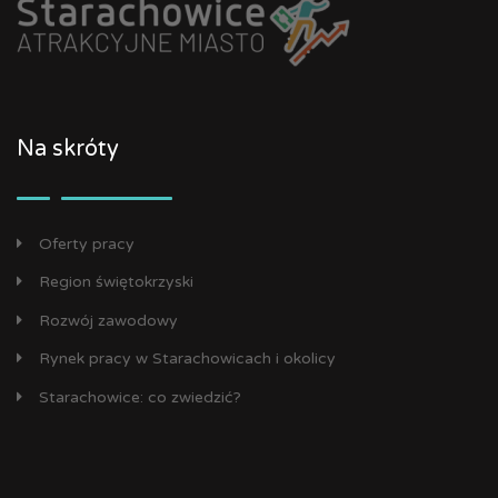
Na skróty
Oferty pracy
Region świętokrzyski
Rozwój zawodowy
Rynek pracy w Starachowicach i okolicy
Starachowice: co zwiedzić?