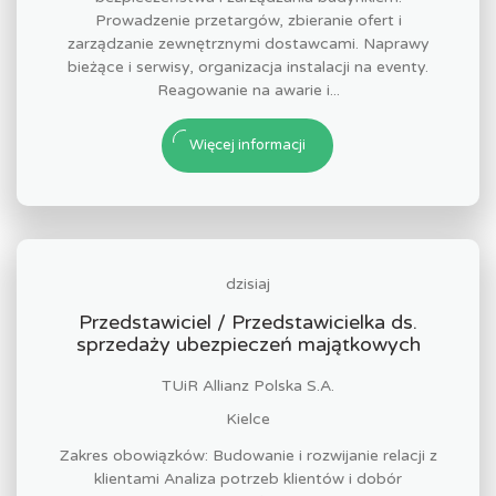
Prowadzenie przetargów, zbieranie ofert i
zarządzanie zewnętrznymi dostawcami. Naprawy
bieżące i serwisy, organizacja instalacji na eventy.
Reagowanie na awarie i...
Więcej informacji
dzisiaj
Przedstawiciel / Przedstawicielka ds.
sprzedaży ubezpieczeń majątkowych
TUiR Allianz Polska S.A.
Kielce
Zakres obowiązków: Budowanie i rozwijanie relacji z
klientami Analiza potrzeb klientów i dobór