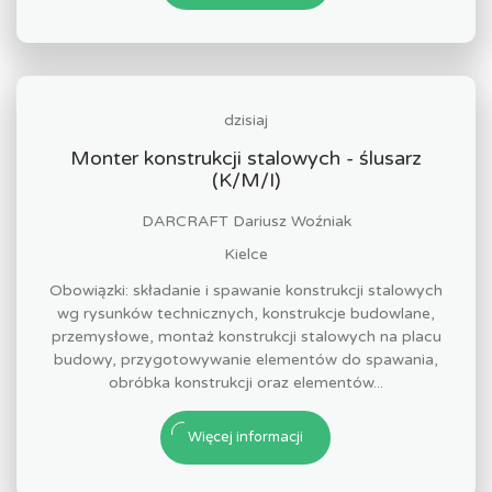
dzisiaj
Monter konstrukcji stalowych - ślusarz
(K/M/I)
DARCRAFT Dariusz Woźniak
Kielce
Obowiązki: składanie i spawanie konstrukcji stalowych
wg rysunków technicznych, konstrukcje budowlane,
przemysłowe, montaż konstrukcji stalowych na placu
budowy, przygotowywanie elementów do spawania,
obróbka konstrukcji oraz elementów...
Więcej informacji