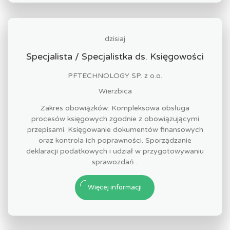
dzisiaj
Specjalista / Specjalistka ds. Księgowości
PFTECHNOLOGY SP. z o.o.
Wierzbica
Zakres obowiązków: Kompleksowa obsługa
procesów księgowych zgodnie z obowiązującymi
przepisami. Księgowanie dokumentów finansowych
oraz kontrola ich poprawności. Sporządzanie
deklaracji podatkowych i udział w przygotowywaniu
sprawozdań...
Więcej informacji