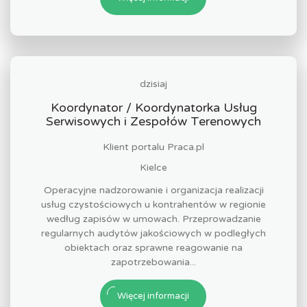
dzisiaj
Koordynator / Koordynatorka Usług
Serwisowych i Zespołów Terenowych
Klient portalu Praca.pl
Kielce
Operacyjne nadzorowanie i organizacja realizacji
usług czystościowych u kontrahentów w regionie
według zapisów w umowach. Przeprowadzanie
regularnych audytów jakościowych w podległych
obiektach oraz sprawne reagowanie na
zapotrzebowania...
Więcej informacji