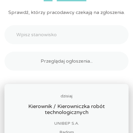
Sprawdź, którzy pracodawcy czekają na zgłoszenia.
dzisiaj
Kierownik / Kierowniczka robót
technologicznych
UNIBEP S.A.
Radom