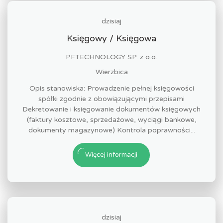
dzisiaj
Księgowy / Księgowa
PFTECHNOLOGY SP. z o.o.
Wierzbica
Opis stanowiska: Prowadzenie pełnej księgowości
spółki zgodnie z obowiązującymi przepisami
Dekretowanie i księgowanie dokumentów księgowych
(faktury kosztowe, sprzedażowe, wyciągi bankowe,
dokumenty magazynowe) Kontrola poprawności...
Więcej informacji
dzisiaj