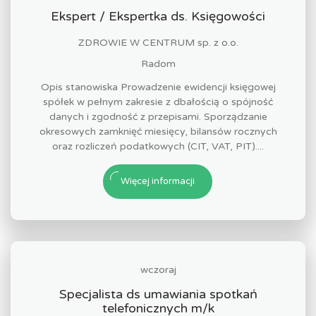
Ekspert / Ekspertka ds. Księgowości
ZDROWIE W CENTRUM sp. z o.o.
Radom
Opis stanowiska Prowadzenie ewidencji księgowej
spółek w pełnym zakresie z dbałością o spójność
danych i zgodność z przepisami. Sporządzanie
okresowych zamknięć miesięcy, bilansów rocznych
oraz rozliczeń podatkowych (CIT, VAT, PIT)....
Więcej informacji
wczoraj
Specjalista ds umawiania spotkań
telefonicznych m/k