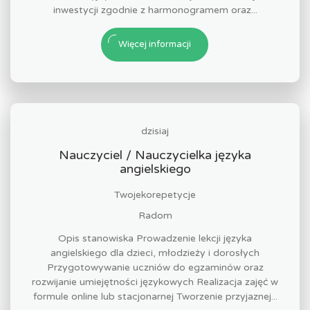
inwestycji zgodnie z harmonogramem oraz...
Więcej informacji
dzisiaj
Nauczyciel / Nauczycielka języka
angielskiego
Twojekorepetycje
Radom
Opis stanowiska Prowadzenie lekcji języka
angielskiego dla dzieci, młodzieży i dorosłych
Przygotowywanie uczniów do egzaminów oraz
rozwijanie umiejętności językowych Realizacja zajęć w
formule online lub stacjonarnej Tworzenie przyjaznej...