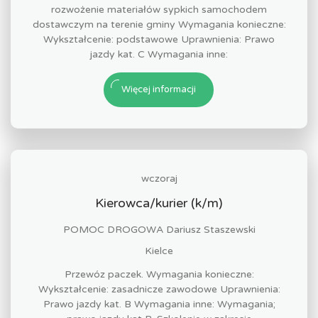
rozwożenie materiałów sypkich samochodem
dostawczym na terenie gminy Wymagania konieczne:
Wykształcenie: podstawowe Uprawnienia: Prawo
jazdy kat. C Wymagania inne:
Więcej informacji
wczoraj
Kierowca/kurier (k/m)
POMOC DROGOWA Dariusz Staszewski
Kielce
Przewóz paczek. Wymagania konieczne:
Wykształcenie: zasadnicze zawodowe Uprawnienia:
Prawo jazdy kat. B Wymagania inne: Wymagania;