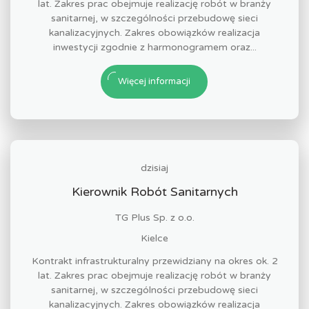
lat. Zakres prac obejmuje realizację robót w branży
sanitarnej, w szczególności przebudowę sieci
kanalizacyjnych. Zakres obowiązków realizacja
inwestycji zgodnie z harmonogramem oraz...
Więcej informacji
dzisiaj
Kierownik Robót Sanitarnych
TG Plus Sp. z o.o.
Kielce
Kontrakt infrastrukturalny przewidziany na okres ok. 2
lat. Zakres prac obejmuje realizację robót w branży
sanitarnej, w szczególności przebudowę sieci
kanalizacyjnych. Zakres obowiązków realizacja