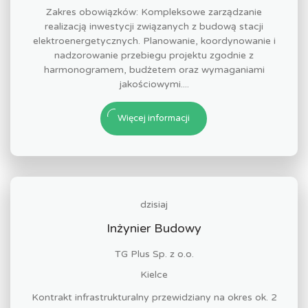
Zakres obowiązków: Kompleksowe zarządzanie
realizacją inwestycji związanych z budową stacji
elektroenergetycznych. Planowanie, koordynowanie i
nadzorowanie przebiegu projektu zgodnie z
harmonogramem, budżetem oraz wymaganiami
jakościowymi....
Więcej informacji
dzisiaj
Inżynier Budowy
TG Plus Sp. z o.o.
Kielce
Kontrakt infrastrukturalny przewidziany na okres ok. 2