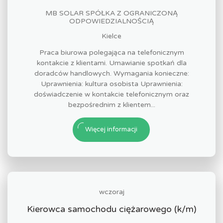
MB SOLAR SPÓŁKA Z OGRANICZONĄ
ODPOWIEDZIALNOŚCIĄ
Kielce
Praca biurowa polegająca na telefonicznym
kontakcie z klientami. Umawianie spotkań dla
doradców handlowych. Wymagania konieczne:
Uprawnienia: kultura osobista Uprawnienia:
doświadczenie w kontakcie telefonicznym oraz
bezpośrednim z klientem...
Więcej informacji
wczoraj
Kierowca samochodu ciężarowego (k/m)