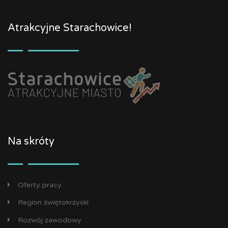
Atrakcyjne Starachowice!
Na skróty
Oferty pracy
Region świętokrzyski
Rozwój zawodowy