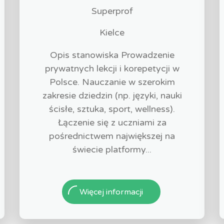
Superprof
Kielce
Opis stanowiska Prowadzenie
prywatnych lekcji i korepetycji w
Polsce. Nauczanie w szerokim
zakresie dziedzin (np. języki, nauki
ścisłe, sztuka, sport, wellness).
Łączenie się z uczniami za
pośrednictwem największej na
świecie platformy...
Więcej informacji