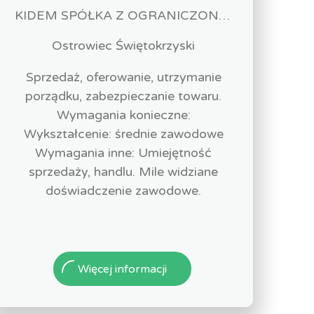
KIDEM SPÓŁKA Z OGRANICZONĄ ODPOWIEDZIALNOŚCIĄ
Ostrowiec Świętokrzyski
Sprzedaż, oferowanie, utrzymanie
porządku, zabezpieczanie towaru.
Wymagania konieczne:
Wykształcenie: średnie zawodowe
Wymagania inne: Umiejętność
sprzedaży, handlu. Mile widziane
doświadczenie zawodowe.
Więcej informacji