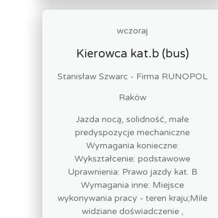
wczoraj
Kierowca kat.b (bus)
Stanisław Szwarc - Firma RUNOPOL
Raków
Jazda nocą, solidność, małe
predyspozycje mechaniczne
Wymagania konieczne:
Wykształcenie: podstawowe
Uprawnienia: Prawo jazdy kat. B
Wymagania inne: Miejsce
wykonywania pracy - teren kraju;Mile
widziane doświadczenie ,