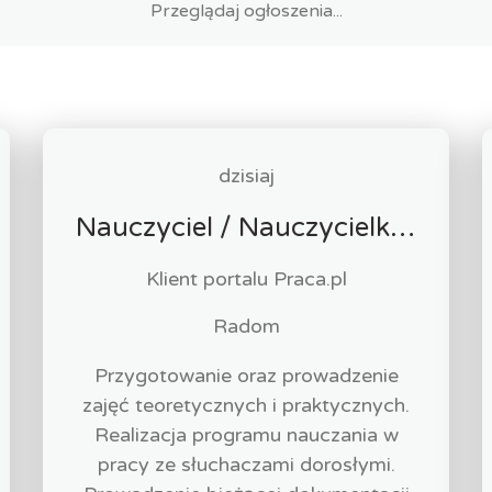
dzisiaj
Nauczyciel / Nauczycielka - Masażysta / Masażystka
Klient portalu Praca.pl
Radom
Przygotowanie oraz prowadzenie
zajęć teoretycznych i praktycznych.
Realizacja programu nauczania w
pracy ze słuchaczami dorosłymi.