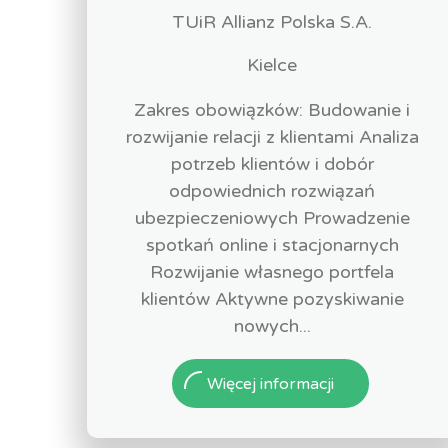
TUiR Allianz Polska S.A.
Kielce
Zakres obowiązków: Budowanie i
rozwijanie relacji z klientami Analiza
potrzeb klientów i dobór
odpowiednich rozwiązań
ubezpieczeniowych Prowadzenie
spotkań online i stacjonarnych
Rozwijanie własnego portfela
klientów Aktywne pozyskiwanie
nowych...
Więcej informacji