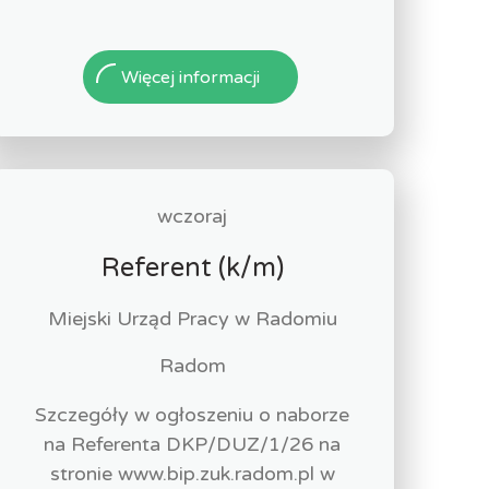
Więcej informacji
wczoraj
Referent (k/m)
Miejski Urząd Pracy w Radomiu
Radom
Szczegóły w ogłoszeniu o naborze
na Referenta DKP/DUZ/1/26 na
stronie www.bip.zuk.radom.pl w