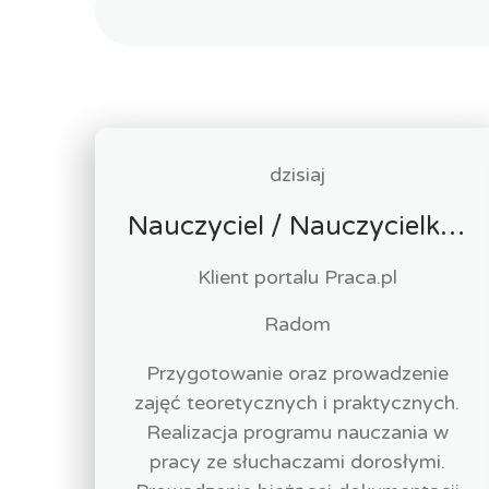
dzisiaj
Nauczyciel / Nauczycielka - Opieka Medyczna
Klient portalu Praca.pl
Radom
Przygotowanie oraz prowadzenie
zajęć teoretycznych i praktycznych.
Realizacja programu nauczania w
pracy ze słuchaczami dorosłymi.