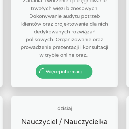
Zadania Tworzenie i pielęgnowanie
trwałych więzi biznesowych.
Dokonywanie audytu potrzeb
klientów oraz projektowanie dla nich
dedykowanych rozwiązań
polisowych. Organizowanie oraz
prowadzenie prezentacji i konsultacji
w trybie online oraz...
Więcej informacji
dzisiaj
Nauczyciel / Nauczycielka