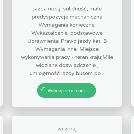
Jazda nocą, solidność, małe
predyspozycje mechaniczne
Wymagania konieczne:
Wykształcenie: podstawowe
Uprawnienia: Prawo jazdy kat. B
Wymagania inne: Miejsce
wykonywania pracy - teren kraju;Mile
widziane doświadczenie ,
umiejętność jazdy busem do...
Więcej informacji
wczoraj