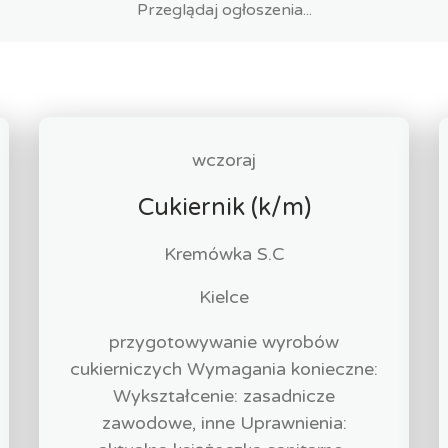
wczoraj
Cukiernik (k/m)
Kremówka S.C
Kielce
przygotowywanie wyrobów
cukierniczych Wymagania konieczne:
Wykształcenie: zasadnicze
zawodowe, inne Uprawnienia: