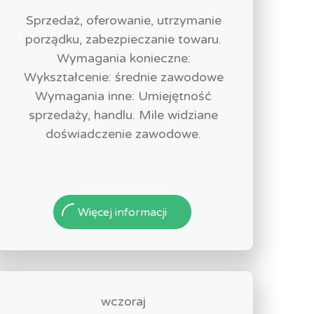
Sprzedaż, oferowanie, utrzymanie
porządku, zabezpieczanie towaru.
Wymagania konieczne:
Wykształcenie: średnie zawodowe
Wymagania inne: Umiejętność
sprzedaży, handlu. Mile widziane
doświadczenie zawodowe.
Więcej informacji
wczoraj