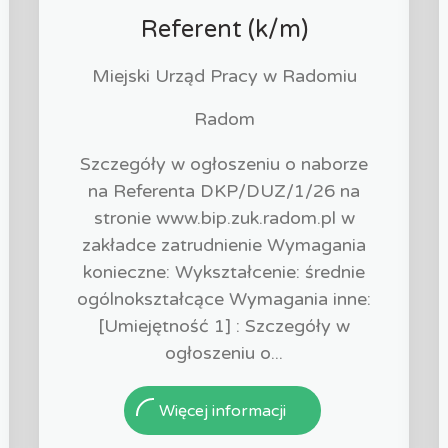
Referent (k/m)
Miejski Urząd Pracy w Radomiu
Radom
Szczegóły w ogłoszeniu o naborze
na Referenta DKP/DUZ/1/26 na
stronie www.bip.zuk.radom.pl w
zakładce zatrudnienie Wymagania
konieczne: Wykształcenie: średnie
ogólnokształcące Wymagania inne:
[Umiejętność 1] : Szczegóły w
ogłoszeniu o...
Więcej informacji