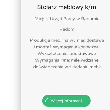
Stolarz meblowy k/m
Miejski Urząd Pracy w Radomiu
Radom
Produkcja mebli na wymiar, dostawa
i montaż Wymagania konieczne:
Wykształcenie: podstawowe
Wymagania inne: mile widziane
doświadczenie w składaniu mebli
Więcej informacji