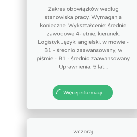
Zakres obowiązków według
stanowiska pracy. Wymagania
konieczne: Wykształcenie: średnie
zawodowe 4-letnie, kierunek:
Logistyk Język: angielski, w mowie -
B1 - średnio zaawansowany, w
piśmie - B1 - średnio zaawansowany
Uprawnienia: 5 lat...
Więcej informacji
wczoraj