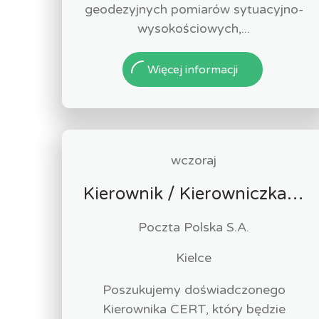
geodezyjnych pomiarów sytuacyjno-
wysokościowych,...
Więcej informacji
wczoraj
Kierownik / Kierowniczka CERT
Poczta Polska S.A.
Kielce
Poszukujemy doświadczonego
Kierownika CERT, który będzie