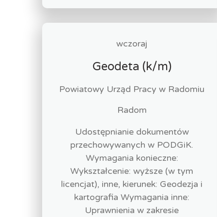
wczoraj
Geodeta (k/m)
Powiatowy Urząd Pracy w Radomiu
Radom
Udostępnianie dokumentów
przechowywanych w PODGiK.
Wymagania konieczne:
Wykształcenie: wyższe (w tym
licencjat), inne, kierunek: Geodezja i
kartografia Wymagania inne:
Uprawnienia w zakresie