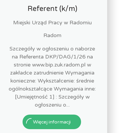
Referent (k/m)
Miejski Urząd Pracy w Radomiu
Radom
Szczegóły w ogłoszeniu o naborze
na Referenta DKP/DAG/1/26 na
stronie www.bip.zuk.radom.pl w
zakładce zatrudnienie Wymagania
konieczne: Wykształcenie: średnie
ogólnokształcące Wymagania inne:
[Umiejętność 1] : Szczegóły w
ogłoszeniu o...
Więcej informacji