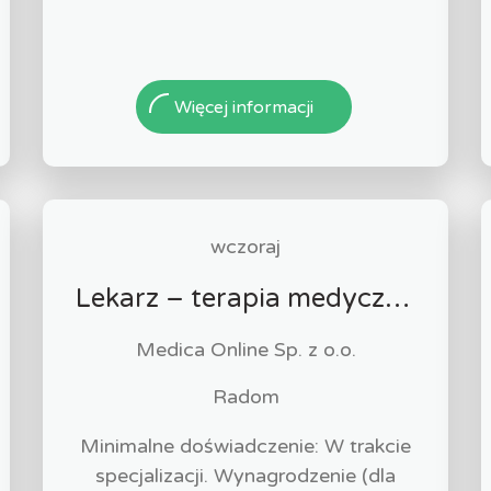
Więcej informacji
wczoraj
Lekarz – terapia medyczną marihuaną
Medica Online Sp. z o.o.
Radom
Minimalne doświadczenie: W trakcie
specjalizacji. Wynagrodzenie (dla