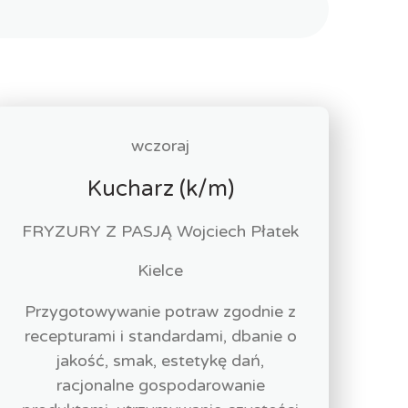
wczoraj
Kucharz (k/m)
FRYZURY Z PASJĄ Wojciech Płatek
Kielce
Przygotowywanie potraw zgodnie z
recepturami i standardami, dbanie o
jakość, smak, estetykę dań,
racjonalne gospodarowanie